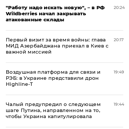
"Работу надо искать новую", – в РФ
20:24
Wildberries начал закрывать
атакованные склады
Первый визит за время войны: глава
20:17
МИД Азербайджана приехал в Киев с
важной миссией
Воздушная платформа для связи и
19:49
РЭБ: в Украине представили дрон
Highline-T
Чалый предупредил о следующем
19:44
шаге Путина, направленном на то,
чтобы Украина капитулировала