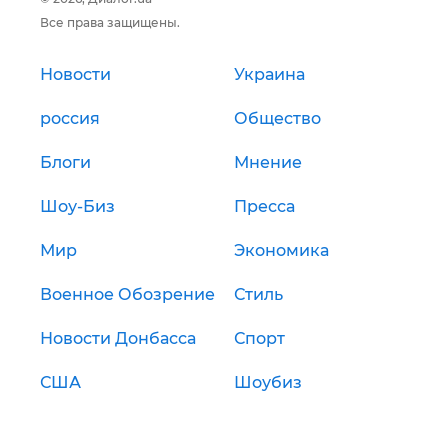
Все права защищены.
Новости
Украина
россия
Общество
Блоги
Мнение
Шоу-Биз
Пресса
Мир
Экономика
Военное Обозрение
Стиль
Новости Донбасса
Спорт
США
Шоубиз