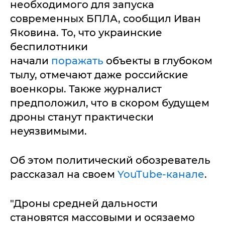
необходимого для запуска
современных БПЛА, сообщил Иван
Яковина. То, что украинские
беспилотники
начали
поражать
объекты в глубоком
тылу, отмечают даже российские
военкоры. Также журналист
предположил, что в скором будущем
дроны станут практически
неуязвимыми.
Об этом политический обозреватель
рассказал на своем
YouTube-канале
.
"Дроны средней дальности
становятся массовыми и осязаемо