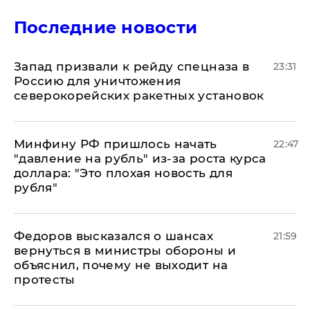
Последние новости
Запад призвали к рейду спецназа в
23:31
Россию для уничтожения
северокорейских ракетных установок
Минфину РФ пришлось начать
22:47
"давление на рубль" из-за роста курса
доллара: "Это плохая новость для
рубля"
Федоров высказался о шансах
21:59
вернуться в министры обороны и
объяснил, почему не выходит на
протесты