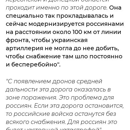
проходит именно по этой дороге.
Она
специально так прокладывалась и
сейчас модернизируется россиянами
на расстоянии около 100 км от линии
фронта, чтобы украинская
артиллерия не могла до нее добить,
чтобы снабжение там шло постоянно
и бесперебойно".
"С появлением дронов средней
дальности эта дорога оказалась в
зоне поражения. Это проблема для
россиян. Если эта дорога остановится,
то российские войска останутся без
всякого снабжения. Для россиян это