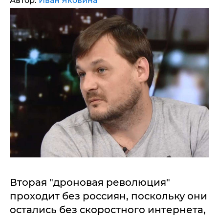
Автор:
Иван Яковина
Вторая "дроновая революция"
проходит без россиян, поскольку они
остались без скоростного интернета,