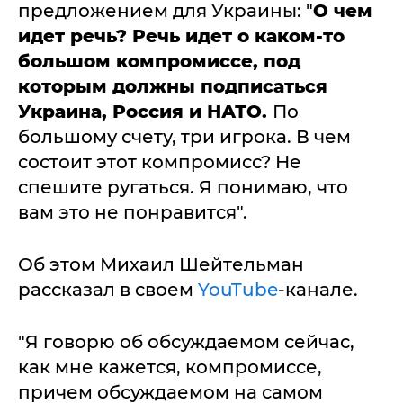
предложением для Украины: "
О чем
идет речь? Речь идет о каком-то
большом компромиссе, под
которым должны подписаться
Украина, Россия и НАТО.
По
большому счету, три игрока. В чем
состоит этот компромисс? Не
спешите ругаться. Я понимаю, что
вам это не понравится".
Об этом Михаил Шейтельман
рассказал в своем
YouTube
-канале.
"Я говорю об обсуждаемом сейчас,
как мне кажется, компромиссе,
причем обсуждаемом на самом