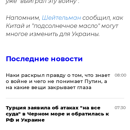
уже "выиграл эту войну".
Напомним,
Шейтельман
сообщил, как
Китай и "подсолнечное масло" могут
многое изменить для Украины.
Последние новости
Наки раскрыл правду о том, что знает
08:00
о войне и чего не понимает Путин, а
на какие вещи закрывает глаза
Турция заявила об атаках "на все
07:30
суда" в Черном море и обратилась к
РФ и Украине