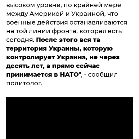
высоком уровне, по крайней мере
между Америкой и Украиной, что
военные действия останавливаются
на той линии фронта, которая есть
сегодня.
После этого вся та
территория Украины, которую
контролирует Украина, не через
десять лет, а прямо сейчас
принимается в НАТО
", - сообщил
политолог.