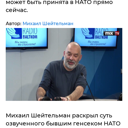
может быть принята в НАТО прямо
сейчас.
Автор:
Михаил Шейтельман
Михаил Шейтельман раскрыл суть
озвученного бывшим генсеком НАТО