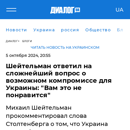
UA
Новости
Украина
россия
Общество
Блог
ДИАЛОГ
БЛОГИ
ЧИТАТЬ НОВОСТЬ НА УКРАИНСКОМ
5 октября 2024, 20:55
Шейтельман ответил на
сложнейший вопрос о
возможном компромиссе для
Украины: "Вам это не
понравится"
Михаил Шейтельман
прокомментировал слова
Столтенберга о том, что Украина