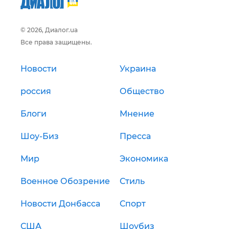
© 2026, Диалог.ua
Все права защищены.
Новости
Украина
россия
Общество
Блоги
Мнение
Шоу-Биз
Пресса
Мир
Экономика
Военное Обозрение
Стиль
Новости Донбасса
Спорт
США
Шоубиз