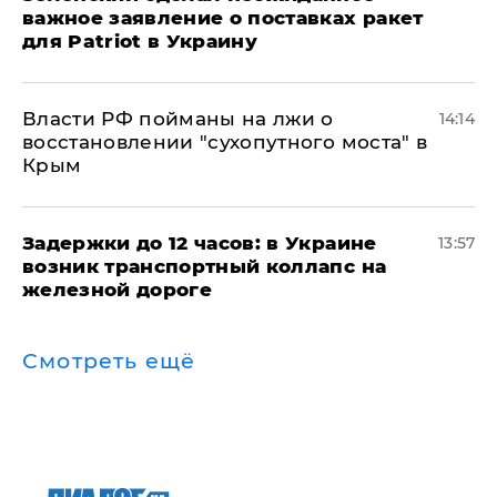
важное заявление о поставках ракет
для Patriot в Украину
Власти РФ пойманы на лжи о
14:14
восстановлении "сухопутного моста" в
Крым
Задержки до 12 часов: в Украине
13:57
возник транспортный коллапс на
железной дороге
Смотреть ещё