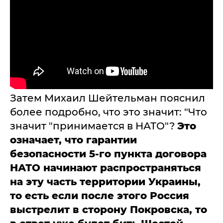
Затем Михаил Шейтельман пояснил
более подробно, что это значит: "Что
значит "принимается в НАТО"?
Это
означает, что гарантии
безопасности 5-го пункта договора
НАТО начинают распространяться
на эту часть территории Украины,
то есть если после этого Россия
выстрелит в сторону Покровска, то