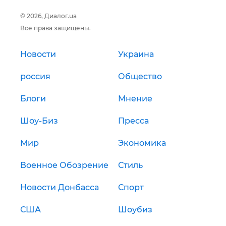
© 2026, Диалог.ua
Все права защищены.
Новости
Украина
россия
Общество
Блоги
Мнение
Шоу-Биз
Пресса
Мир
Экономика
Военное Обозрение
Стиль
Новости Донбасса
Спорт
США
Шоубиз