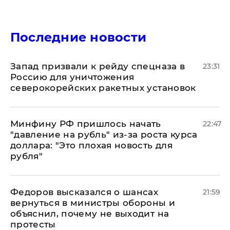
Последние новости
Запад призвали к рейду спецназа в
23:31
Россию для уничтожения
северокорейских ракетных установок
Минфину РФ пришлось начать
22:47
"давление на рубль" из-за роста курса
доллара: "Это плохая новость для
рубля"
Федоров высказался о шансах
21:59
вернуться в министры обороны и
объяснил, почему не выходит на
протесты