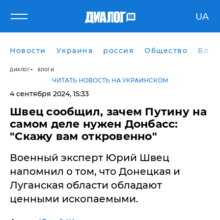
UA
Новости
Украина
россия
Общество
Блог
ДИАЛОГ
БЛОГИ
ЧИТАТЬ НОВОСТЬ НА УКРАИНСКОМ
4 сентября 2024, 15:33
Швец сообщил, зачем Путину на
самом деле нужен Донбасс:
"Скажу вам откровенно"
Военный эксперт Юрий Швец
напомнил о том, что Донецкая и
Луганская области обладают
ценными ископаемыми.