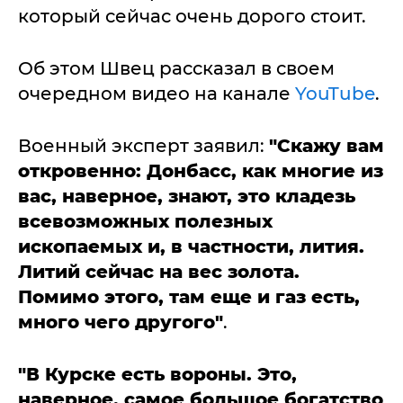
который сейчас очень дорого стоит.
Об этом Швец рассказал в своем
очередном видео на канале
YouTube
.
Военный эксперт заявил:
"Скажу вам
откровенно: Донбасс, как многие из
вас, наверное, знают, это кладезь
всевозможных полезных
ископаемых и, в частности, лития.
Литий сейчас на вес золота.
Помимо этого, там еще и газ есть,
много чего другого"
.
"В Курске есть вороны. Это,
наверное, самое большое богатство