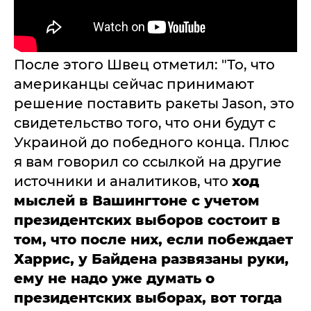
После этого Швец отметил: "То, что
американцы сейчас принимают
решение поставить ракеты Jason, это
свидетельство того, что они будут с
Украиной до победного конца. Плюс
я вам говорил со ссылкой на другие
источники и аналитиков, что
ход
мыслей в Вашингтоне с учетом
президентских выборов состоит в
том, что после них, если побеждает
Харрис, у Байдена развязаны руки,
ему не надо уже думать о
президентских выборах, вот тогда