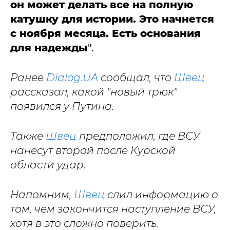
он может делать все на полную
катушку для истории. Это начнется
с ноября месяца. Есть основания
для надежды
".
Ранее
Dialog.UA
сообщал, что
Швец
рассказал, какой "новый трюк"
появился у Путина.
Также
Швец
предположил, где ВСУ
нанесут второй после Курской
области удар.
Напомним,
Швец
слил информацию о
том, чем закончится наступление ВСУ,
хотя в это сложно поверить.