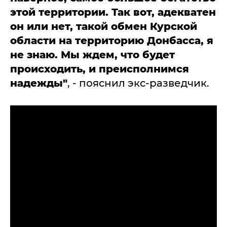
этой территории. Так вот, адекватен
он или нет, такой обмен Курской
области на территорию Донбасса, я
не знаю. Мы ждем, что будет
происходить, и преисполнимся
надежды"
, - пояснил экс-разведчик.