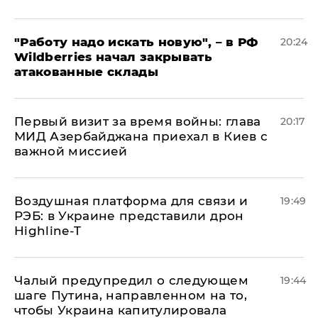
"Работу надо искать новую", – в РФ
20:24
Wildberries начал закрывать
атакованные склады
Первый визит за время войны: глава
20:17
МИД Азербайджана приехал в Киев с
важной миссией
Воздушная платформа для связи и
19:49
РЭБ: в Украине представили дрон
Highline-T
Чалый предупредил о следующем
19:44
шаге Путина, направленном на то,
чтобы Украина капитулировала