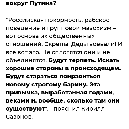
вокруг Путина?
"
"Российская покорность, рабское
поведение и групповой мазохизм –
вот основа их общественных
отношений. Скрепы! Деды воевали! И
все вот это. Не сплотятся они и не
объединятся.
Будут терпеть. Искать
хорошие стороны в происходящем.
Будут стараться понравиться
новому строгому барину. Эта
привычка, выработанная годами,
веками и, вообще, сколько там они
существуют
", - пояснил Кирилл
Сазонов.