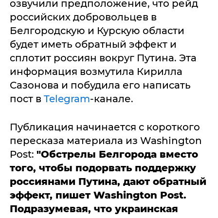
озвучили предположение, что рейд
российских добровольцев в
Белгородскую и Курскую области
будет иметь обратный эффект и
сплотит россиян вокруг Путина. Эта
информация возмутила Кирилла
Сазонова и побудила его написать
пост в
Telegram
-канале.
Публикация начинается с короткого
пересказа материала из Washington
Post:
"Обстрелы Белгорода вместо
того, чтобы подорвать поддержку
россиянами Путина, дают обратный
эффект, пишет Washington Post.
Подразумевая, что украинская