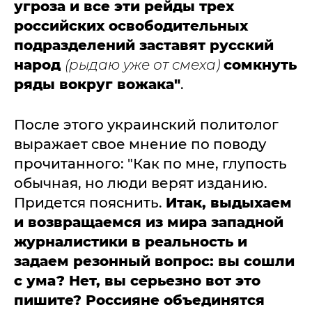
угроза и все эти рейды трех
российских освободительных
подразделений заставят русский
народ
(рыдаю уже от смеха)
сомкнуть
ряды вокруг вожака"
.
После этого украинский политолог
выражает свое мнение по поводу
прочитанного: "Как по мне, глупость
обычная, но люди верят изданию.
Придется пояснить.
Итак, выдыхаем
и возвращаемся из мира западной
журналистики в реальность и
задаем резонный вопрос: вы сошли
с ума? Нет, вы серьезно вот это
пишите? Россияне объединятся