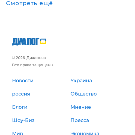
Смотреть ещё
© 2026, Диалог.ua
Все права защищены.
Новости
Украина
россия
Общество
Блоги
Мнение
Шоу-Биз
Пресса
Мир
Экономика