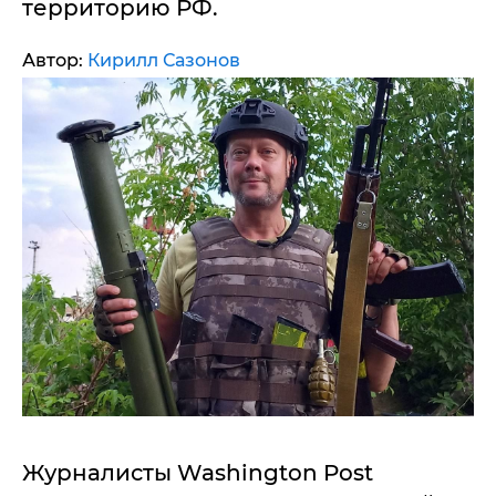
территорию РФ.
Автор:
Кирилл Сазонов
Журналисты Washington Post