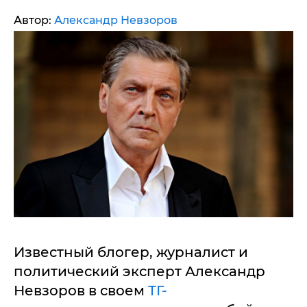
Автор:
Александр Невзоров
Известный блогер, журналист и
политический эксперт Александр
Невзоров в своем
ТГ-