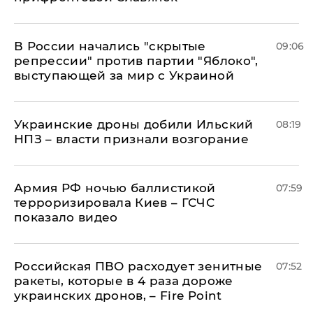
В России начались "скрытые
09:06
репрессии" против партии "Яблоко",
выступающей за мир с Украиной
Украинские дроны добили Ильский
08:19
НПЗ – власти признали возгорание
Армия РФ ночью баллистикой
07:59
терроризировала Киев – ГСЧС
показало видео
Российская ПВО расходует зенитные
07:52
ракеты, которые в 4 раза дороже
украинских дронов, – Fire Point