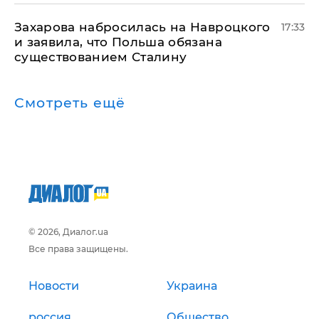
​Захарова набросилась на Навроцкого
17:33
и заявила, что Польша обязана
существованием Сталину
Смотреть ещё
© 2026, Диалог.ua
Все права защищены.
Новости
Украина
россия
Общество