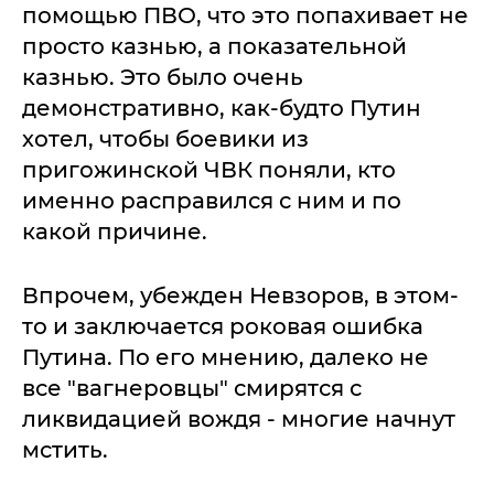
помощью ПВО, что это попахивает не
просто казнью, а показательной
казнью. Это было очень
демонстративно, как-будто Путин
хотел, чтобы боевики из
пригожинской ЧВК поняли, кто
именно расправился с ним и по
какой причине.
Впрочем, убежден Невзоров, в этом-
то и заключается роковая ошибка
Путина. По его мнению, далеко не
все "вагнеровцы" смирятся с
ликвидацией вождя - многие начнут
мстить.