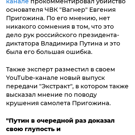
канале
прокомментировал убийство
основателя ЧВК "Вагнер" Евгения
Пригожина. По его мнению, нет
никакого сомнения в том, что это
дело рук российского президента-
диктатора Владимира Путина и это
была его большая ошибка.
Также эксперт разместил в своем
YouTube-канале новый выпуск
передачи "Экстракт", в котором также
высказал мнение по поводу
крушения самолета Пригожина.
"Путин в очередной раз доказал
свою глупость и