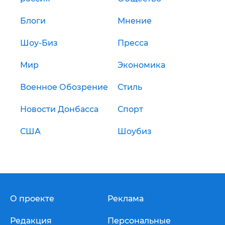
Блоги
Мнение
Шоу-Биз
Пресса
Мир
Экономика
Военное Обозрение
Стиль
Новости Донбасса
Спорт
США
Шоубиз
О проекте
Реклама
Редакция
Персональные