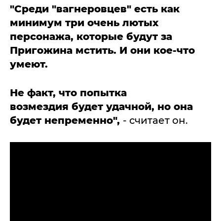
"Среди "вагнеровцев" есть как
минимум три очень лютых
персонажа, которые будут за
Пригожина мстить. И они кое-что
умеют.
Не факт, что попытка
возмездия
будет удачной, но она
будет непременно",
- считает он.