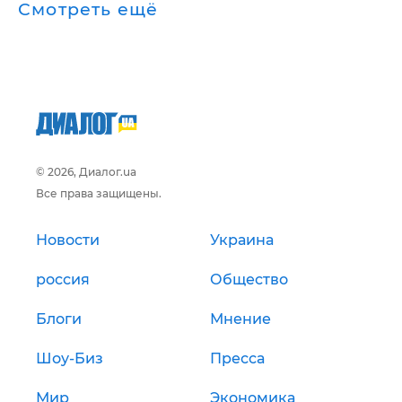
Смотреть ещё
© 2026, Диалог.ua
Все права защищены.
Новости
Украина
россия
Общество
Блоги
Мнение
Шоу-Биз
Пресса
Мир
Экономика