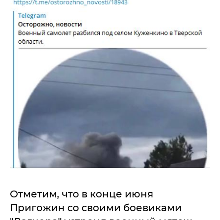
Отметим, что в конце июня
Пригожин со своими боевиками