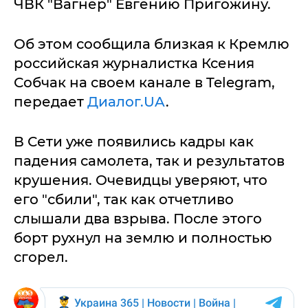
ЧВК "Вагнер" Евгению Пригожину.
Об этом сообщила близкая к Кремлю
российская журналистка Ксения
Собчак на своем канале в Telegram,
передает
Диалог.UA
.
В Сети уже появились кадры как
падения самолета, так и результатов
крушения. Очевидцы уверяют, что
его "сбили", так как отчетливо
слышали два взрыва. После этого
борт рухнул на землю и полностью
сгорел.