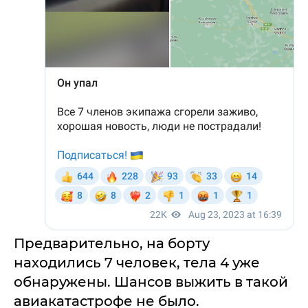
Предварительно, на борту
находились 7 человек, тела 4 уже
обнаружены. Шансов выжить в такой
авиакатастрофе не было.