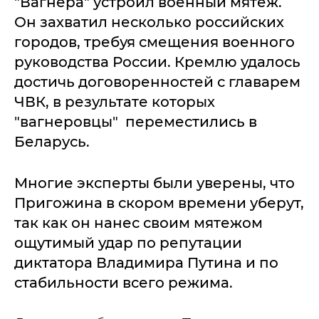
"Вагнера" устроил военный мятеж.
Он захватил несколько российских
городов, требуя смещения военного
руководства России. Кремлю удалось
достичь договоренностей с главарем
ЧВК, в результате которых
"вагнеровцы" переместились в
Беларусь.
Многие эксперты были уверены, что
Пригожина в скором времени уберут,
так как он нанес своим мятежом
ощутимый удар по репутации
диктатора Владимира Путина и по
стабильности всего режима.