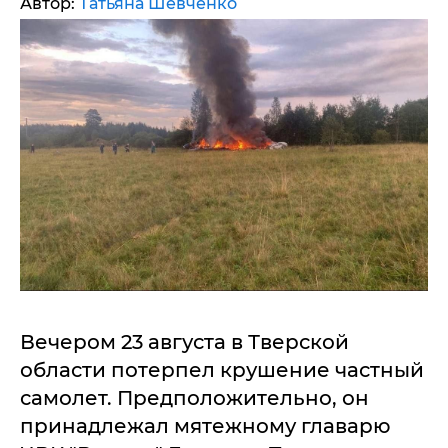
Автор:
Татьяна Шевченко
Вечером 23 августа в Тверской
области потерпел крушение частный
самолет. Предположительно, он
принадлежал мятежному главарю