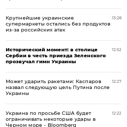
Крупнейшие украинские
13:28
супермаркеты остались без продуктов
из-за российских атак
Исторический момент: в столице
12:52
Сербии в честь приезда Зеленского
прозвучал гимн Украины
Может ударить ракетами: Каспаров
12:27
назвал следующую цель Путина после
Украины
Украина по просьбе США будет
12:22
ограничивать некоторые удары в
Черном море - Bloomberg