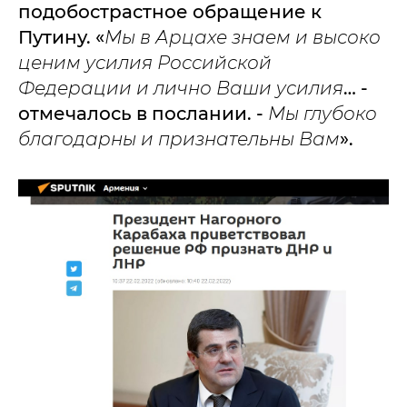
подобострастное обращение к
Путину. «
Мы в Арцахе знаем и высоко
ценим усилия Российской
Федерации и лично Ваши усилия
… -
отмечалось в послании. -
Мы глубоко
благодарны и признательны Вам
».