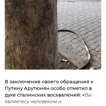
В заключение своего обращения к
Путину Арутюнян особо отметил в
духе сталинских восхвалений: «
Вы
являетесь человеком и