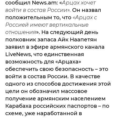
сообщил News.am: «
Арцах хочет
войти в состав России».
Он назвал
положительным то, что
«Арцах с
Россией имеют вертикальные
отношения
». На следующий день
полковник запаса Айк Наапетян
заявил в эфире армянского канала
LiveNews, что единственная
возможность для «Арцаха»
обеспечить свою безопасность – это
войти в состав России. В качестве
одного из способов достижения этой
цели он обозначил массовое
получение армянским населением
Карабаха российских паспортов – по
схеме, уже наработанной в