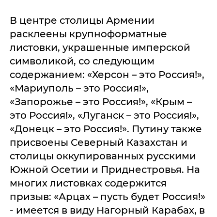
В центре столицы Армении
расклеены крупноформатные
листовки, украшенные имперской
символикой, со следующим
содержанием: «Херсон – это Россия!»,
«Мариуполь – это Россия!»,
«Запорожье – это Россия!», «Крым –
это Россия!», «Луганск – это Россия!»,
«Донецк – это Россия!». Путину также
присвоены Северный Казахстан и
столицы оккупированных русскими
Южной Осетии и Приднестровья. На
многих листовках содержится
призыв: «Арцах – пусть будет Россия!»
- имеется в виду Нагорный Карабах, в