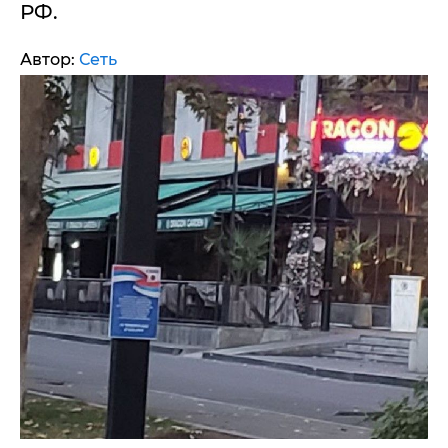
РФ.
Автор:
Сеть