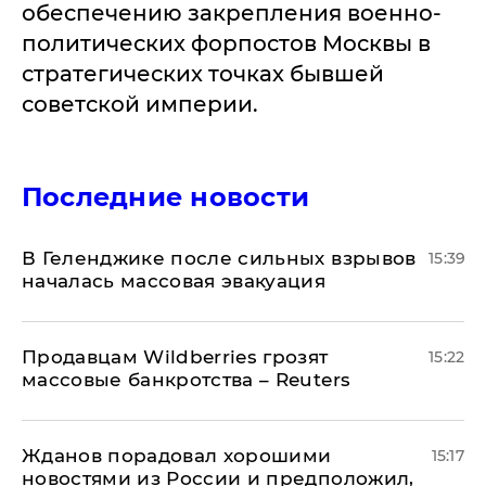
обеспечению закрепления военно-
политических форпостов Москвы в
стратегических точках бывшей
советской империи.
Последние новости
В Геленджике после сильных взрывов
15:39
началась массовая эвакуация
Продавцам Wildberries грозят
15:22
массовые банкротства – Reuters
Жданов порадовал хорошими
15:17
новостями из России и предположил,