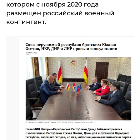
котором с ноября 2020 года
размещен российский военный
контингент.