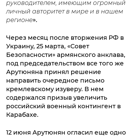
руководителем, имеющим огромный
личный авторитет в мире и в нашем
регионе
».
Через месяц после вторжения РФ в
Украину, 25 марта, «Совет
Безопасности» армянского анклава,
под председательством все того же
Арутюняна принял решение
направить очередное письмо
кремлевскому изуверу. В нем
содержался призыв увеличить
российский военный контингент в
Карабахе.
12 июня Арутюнян огласил еще одно