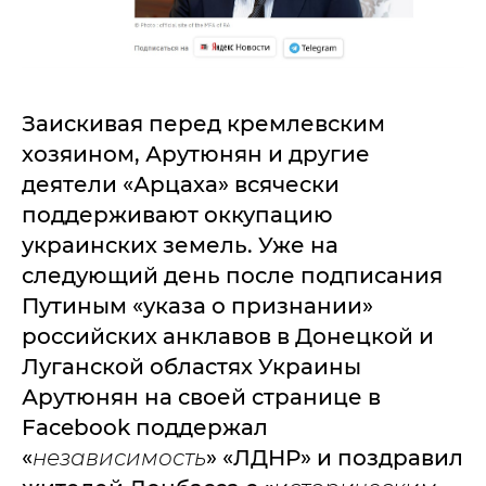
Заискивая перед кремлевским
хозяином, Арутюнян и другие
деятели «Арцаха» всячески
поддерживают оккупацию
украинских земель. Уже на
следующий день после подписания
Путиным «указа о признании»
российских анклавов в Донецкой и
Луганской областях Украины
Арутюнян на своей странице в
Facebook поддержал
«
независимость
» «ЛДНР» и поздравил