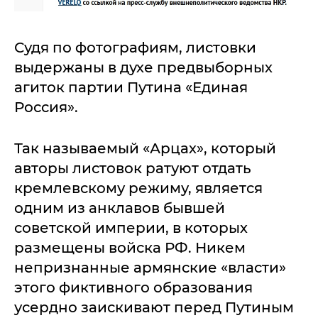
Судя по фотографиям, листовки
выдержаны в духе предвыборных
агиток партии Путина «Единая
Россия».
Так называемый «Арцах», который
авторы листовок ратуют отдать
кремлевскому режиму, является
одним из анклавов бывшей
советской империи, в которых
размещены войска РФ. Никем
непризнанные армянские «власти»
этого фиктивного образования
усердно заискивают перед Путиным