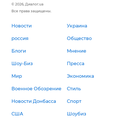
© 2026, Диалог.ua
Все права защищены.
Новости
Украина
россия
Общество
Блоги
Мнение
Шоу-Биз
Пресса
Мир
Экономика
Военное Обозрение
Стиль
Новости Донбасса
Спорт
США
Шоубиз