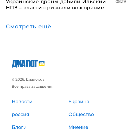
Украинские дроны добили Ильский
08:19
НПЗ – власти признали возгорание
Смотреть ещё
© 2026, Диалог.ua
Все права защищены.
Новости
Украина
россия
Общество
Блоги
Мнение