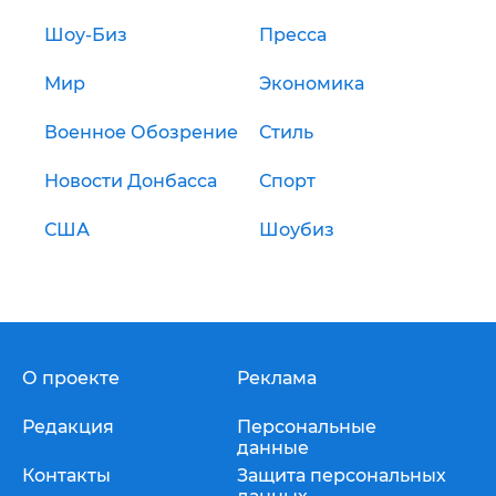
Шоу-Биз
Пресса
Мир
Экономика
Военное Обозрение
Стиль
Новости Донбасса
Спорт
США
Шоубиз
О проекте
Реклама
Редакция
Персональные
данные
Контакты
Защита персональных