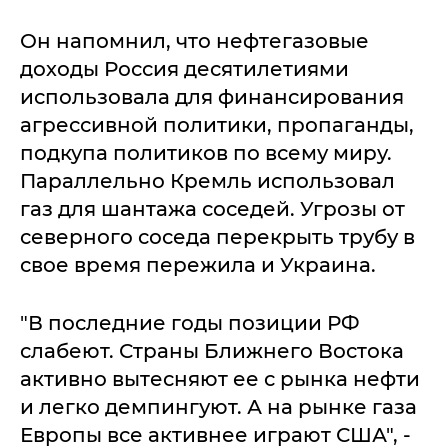
Он напомнил, что нефтегазовые
доходы Россия десятилетиями
использовала для финансирования
агрессивной политики, пропаганды,
подкупа политиков по всему миру.
Параллельно Кремль использовал
газ для шантажа соседей. Угрозы от
северного соседа перекрыть трубу в
свое время пережила и Украина.
"В последние годы позиции РФ
слабеют. Страны Ближнего Востока
активно вытесняют ее с рынка нефти
и легко демпингуют. А на рынке газа
Европы все активнее играют США", -