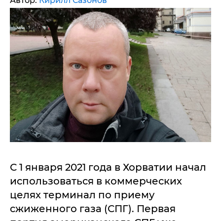
Автор:
Кирилл Сазонов
С 1 января 2021 года в Хорватии начал
использоваться в коммерческих
целях терминал по приему
сжиженного газа (СПГ). Первая