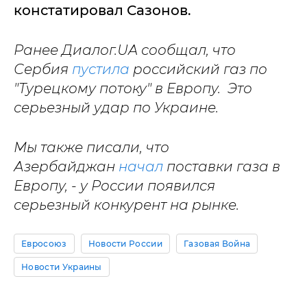
констатировал Сазонов.
Ранее Диалог.UA сообщал, что
Сербия
пустила
российский газ по
"Турецкому потоку" в Европу. Это
серьезный удар по Украине.
Мы также писали, что
Азербайджан
начал
поставки газа в
Европу, - у России появился
серьезный конкурент на рынке.
Евросоюз
Новости России
Газовая Война
Новости Украины