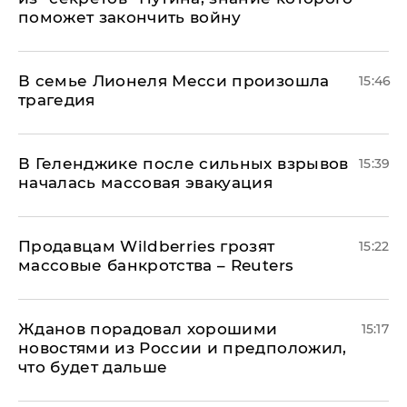
поможет закончить войну
В семье Лионеля Месси произошла
15:46
трагедия
В Геленджике после сильных взрывов
15:39
началась массовая эвакуация
Продавцам Wildberries грозят
15:22
массовые банкротства – Reuters
Жданов порадовал хорошими
15:17
новостями из России и предположил,
что будет дальше