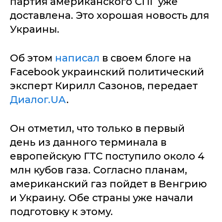
партия американского СПГ уже
доставлена. Это хорошая новость для
Украины.
Об этом
написал
в своем блоге на
Facebook украинский политический
эксперт Кирилл Сазонов, передает
Диалог.UA
.
Он отметил, что только в первый
день из данного терминала в
европейскую ГТС поступило около 4
млн кубов газа. Согласно планам,
американский газ пойдет в Венгрию
и Украину. Обе страны уже начали
подготовку к этому.