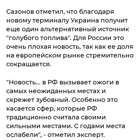
Сазонов отметил, что благодаря
новому терминалу Украина получит
еще один альтернативный источник
"голубого топлива". Для России это
очень плохая новость, так как ее доля
на европейском рынке стремительно
сокращается.
"Новость... в РФ вызывает ожоги в
самых неожиданных местах и
скрежет зубовный. Особенно это
касается сфер, которые РФ
традиционно считала своими
сильными местами. С годами места
ослабели", - отметил эксперт.