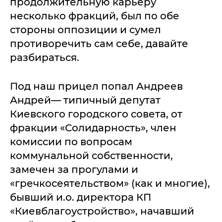
продолжительную карьеру
несколько фракций, был по обе
стороны оппозиции и сумел
противоречить сам себе, давайте
разбираться.
Под наш прицел попал Андреев
Андрей–– типичный депутат
Киевского городского совета, от
фракции «Солидарность», член
комиссии по вопросам
коммунальной собственности,
замечен за прогулами и
«гречкосеятельством» (как и многие),
бывший и.о. директора КП
«Киевблагоустройство», начавший