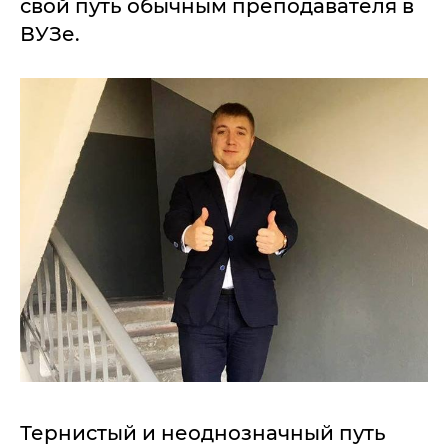
свой путь обычным преподавателя в
ВУЗе.
Тернистый и неоднозначный путь