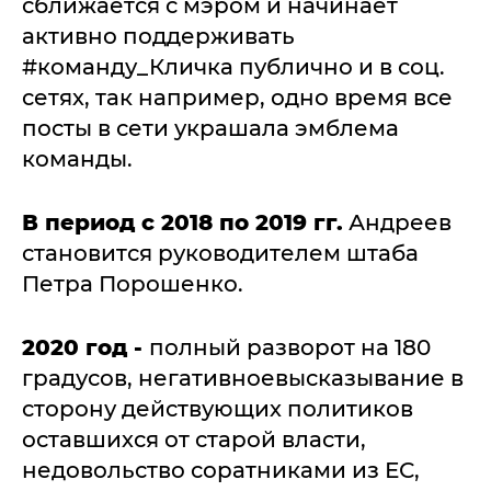
сближается с мэром и начинает
активно поддерживать
#команду_Кличка публично и в соц.
сетях, так например, одно время все
посты в сети украшала эмблема
команды.
В период с 2018 по 2019 гг.
Андреев
становится руководителем штаба
Петра Порошенко.
2020 год
-
полный разворот на 180
градусов, негативноевысказывание в
сторону действующих политиков
оставшихся от старой власти,
недовольство соратниками из ЕС,