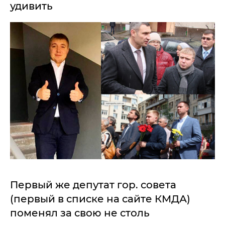
удивить
Первый же депутат гор. совета
(первый в списке на сайте КМДА)
поменял за свою не столь