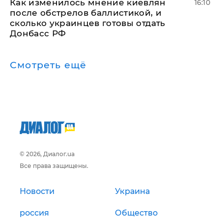
Как изменилось мнение киевлян
16:10
после обстрелов баллистикой, и
сколько украинцев готовы отдать
Донбасс РФ
Смотреть ещё
© 2026, Диалог.ua
Все права защищены.
Новости
Украина
россия
Общество