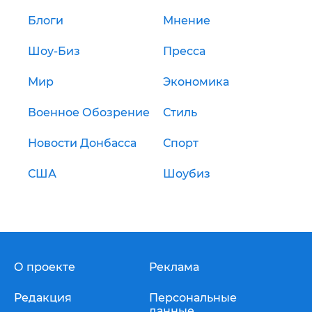
Блоги
Мнение
Шоу-Биз
Пресса
Мир
Экономика
Военное Обозрение
Стиль
Новости Донбасса
Спорт
США
Шоубиз
О проекте
Реклама
Редакция
Персональные
данные