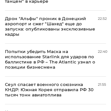
танцем" в карьере
Дрон "Альфы" проник в Донецкий
22:52
аэропорт и сжег "Шахед" еще до
запуска: опубликованы эксклюзивные
кадры
Попытки убедить Маска на
22:40
использование Starlink для ударов по
баллистике в РФ – The Atlantic узнал о
позиции бизнесмена
​Сеул спасает военного союзника
21:55
КНДР: Южная Корея отправила РФ 30
тысяч тонн авиатоплива