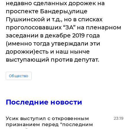
недавно сделанных дорожек на
проспекте Бандеры,улице
Пушкинской и т.д., но в списках
проголосовавших “ЗА” на пленарном
заседании в декабре 2019 года
(именно тогда утверждали эти
дорожки)есть и наш нынче
выступающий против депутат.
Общество
Последние новости
Усик выступил с откровенным
23:19
признанием перед "последним