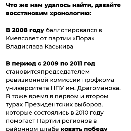
Что же нам удалось найти, давайте
восстановим хронологию:
В 2008 году
баллотировался в
Киевсовет от партии «Пора»
Владислава Каськива
В период с 2009 по 2011 год
становитсяпредседателем
ревизионной комиссии профкома
университета НПУ им. Драгоманова.
В тоже время в первом и втором
турах Президентских выборов,
которые состоялись в 2010 году
помогает Партии регионов в
районном штабе
ковать победу