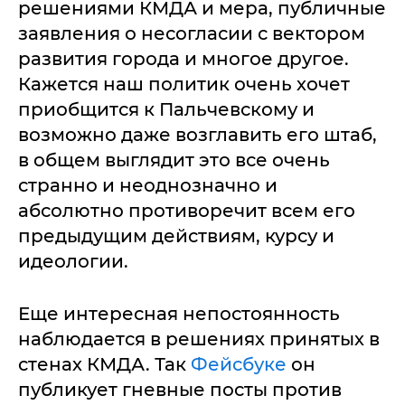
решениями КМДА и мера, публичные
заявления о несогласии с вектором
развития города и многое другое.
Кажется наш политик очень хочет
приобщится к Пальчевскому и
возможно даже возглавить его штаб,
в общем выглядит это все очень
странно и неоднозначно и
абсолютно противоречит всем его
предыдущим действиям, курсу и
идеологии.
Еще интересная непостоянность
наблюдается в решениях принятых в
стенах КМДА. Так
Фейсбуке
он
публикует гневные посты против