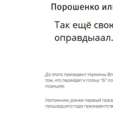
До этого президент Украины 
том, что перейдет к плану "Б" 
позицию.
Напомним, ранее первый през
прошедшего года президентства