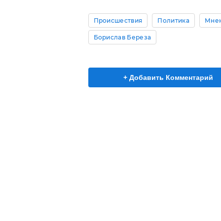
Происшествия
Политика
Мне
Борислав Береза
+ Добавить Комментарий