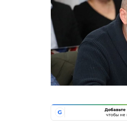
Добавьте 
G
чтобы не 