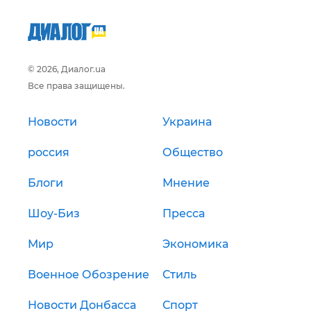
© 2026, Диалог.ua
Все права защищены.
Новости
Украина
россия
Общество
Блоги
Мнение
Шоу-Биз
Пресса
Мир
Экономика
Военное Обозрение
Стиль
Новости Донбасса
Спорт