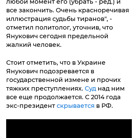
любой момент его (убрать - ред.) и
все закончить. Очень красноречивая
иллюстрация судьбы тиранов", -
отметил политолог, уточнив, что
Янукович сегодня предельной
жалкий человек.
Стоит отметить, что в Украине
Янукович подозревается в
государственной измене и прочих
тяжких преступлениях.
Суд
над ним
все еще продолжается. С 2014 года
экс-президент
скрывается
в РФ.