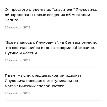
От простого студента до "спасителя" Януковича:
обнародованы новые сведения об Анатолии
Чепиге
25 октября 2018
"Все началось с Януковича", - в Сети вспомнили,
что скончавшийся Карцев говорил об Украине,
Путине и России
25 октября 2018
Гигант мысли, отец демократии: адвокат
Януковича поведал о его "уникальных
математических способностях"
25 октября 2018