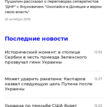
Пушилин рассказал о переговорах сепаратистов
"ДНР" с Януковичем: "Окопайся в Донецке и верни
свою власть"
25 октября 2018
Последние новости
Исторический момент: в столице
12:52
Сербии в честь приезда Зеленского
прозвучал гимн Украины
Может ударить ракетами: Каспаров
12:27
назвал следующую цель Путина после
Украины
Украина по просьбе США будет
12:22