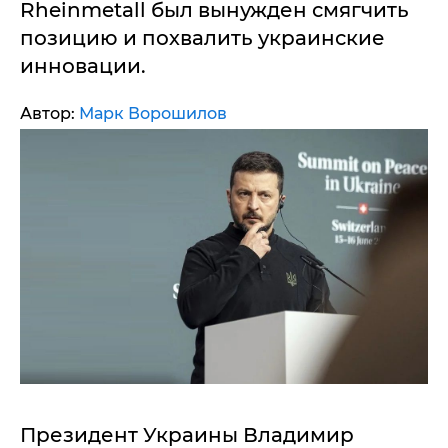
Rheinmetall был вынужден смягчить
позицию и похвалить украинские
инновации.
Автор:
Марк Ворошилов
Президент Украины Владимир