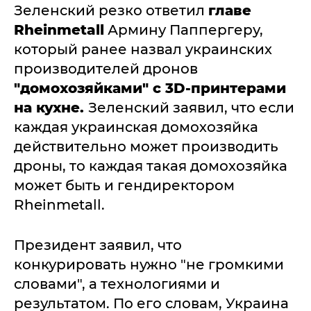
Зеленский резко ответил
главе
Rheinmetall
Армину Паппергеру,
который ранее назвал украинских
производителей дронов
"домохозяйками" с 3D-принтерами
на кухне.
Зеленский заявил, что если
каждая украинская домохозяйка
действительно может производить
дроны, то каждая такая домохозяйка
может быть и гендиректором
Rheinmetall.
Президент заявил, что
конкурировать нужно "не громкими
словами", а технологиями и
результатом. По его словам, Украина