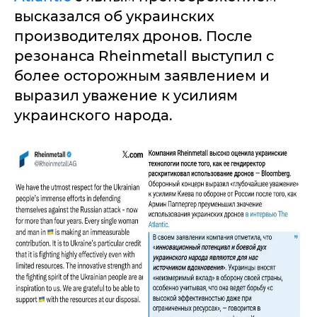
высказался об украинских
производителях дронов. После
резонанса Rheinmetall выступил с
более осторожным заявлением и
выразил уважение к усилиям
украинского народа.