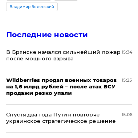
Владимир Зеленский
Последние новости
В Брянске начался сильнейший пожар
15:34
после мощного взрыва
​Wildberries продал военных товаров
15:25
на 1,6 млрд рублей – после атак ВСУ
продажи резко упали
Спустя два года Путин повторяет
15:06
украинское стратегическое решение