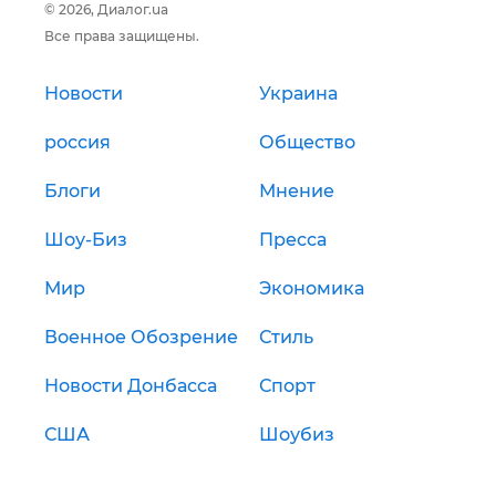
© 2026, Диалог.ua
Все права защищены.
Новости
Украина
россия
Общество
Блоги
Мнение
Шоу-Биз
Пресса
Мир
Экономика
Военное Обозрение
Стиль
Новости Донбасса
Спорт
США
Шоубиз