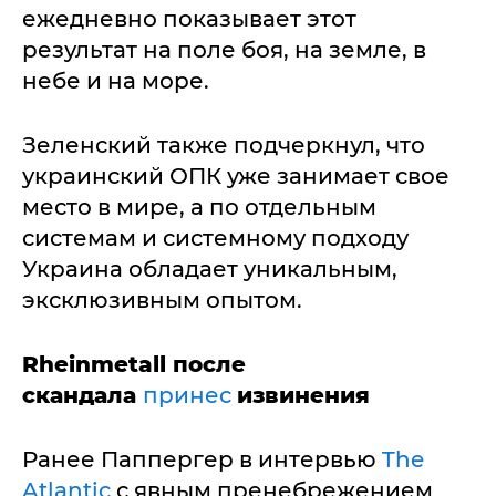
ежедневно показывает этот
результат на поле боя, на земле, в
небе и на море.
Зеленский также подчеркнул, что
украинский ОПК уже занимает свое
место в мире, а по отдельным
системам и системному подходу
Украина обладает уникальным,
эксклюзивным опытом.
Rheinmetall после
скандала
принес
извинения
Ранее Паппергер в интервью
The
Atlantic
с явным пренебрежением