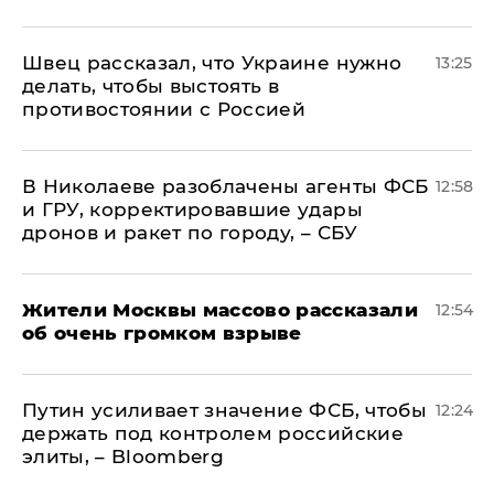
Швец рассказал, что Украине нужно
13:25
делать, чтобы выстоять в
противостоянии с Россией
В Николаеве разоблачены агенты ФСБ
12:58
и ГРУ, корректировавшие удары
дронов и ракет по городу, – СБУ
Жители Москвы массово рассказали
12:54
об очень громком взрыве
Путин усиливает значение ФСБ, чтобы
12:24
держать под контролем российские
элиты, – Bloomberg