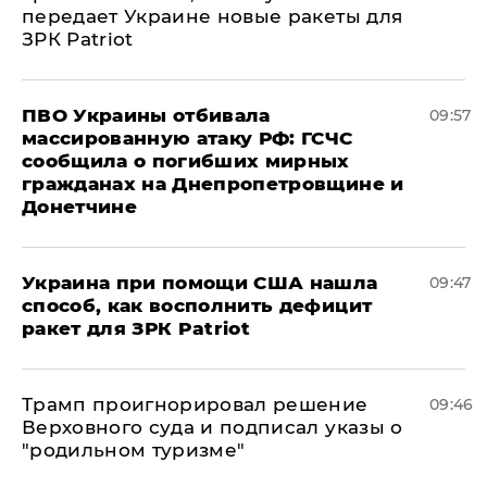
передает Украине новые ракеты для
ЗРК Patriot
ПВО Украины отбивала
09:57
массированную атаку РФ: ГСЧС
сообщила о погибших мирных
гражданах на Днепропетровщине и
Донетчине
Украина при помощи США нашла
09:47
способ, как восполнить дефицит
ракет для ЗРК Patriot
Трамп проигнорировал решение
09:46
Верховного суда и подписал указы о
"родильном туризме"