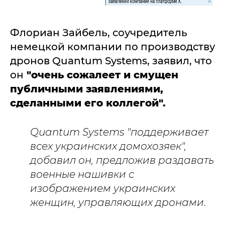
Флориан Зайбель, соучредитель
немецкой компании по производству
дронов Quantum Systems, заявил, что
он
"очень сожалеет и смущен
публичными заявлениями,
сделанными его коллегой".
Quantum Systems "поддерживает
всех украинских домохозяек",
добавил он, предложив раздавать
военные нашивки с
изображением украинских
женщин, управляющих дронами.