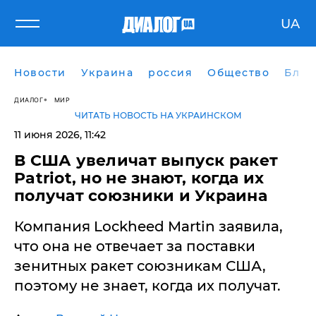
UA
Новости
Украина
россия
Общество
Блог
ДИАЛОГ
МИР
ЧИТАТЬ НОВОСТЬ НА УКРАИНСКОМ
11 июня 2026, 11:42
В США увеличат выпуск ракет
Patriot, но не знают, когда их
получат союзники и Украина
Компания Lockheed Martin заявила,
что она не отвечает за поставки
зенитных ракет союзникам США,
поэтому не знает, когда их получат.