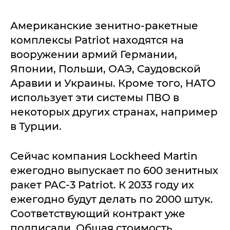
Американские зенитно-ракетные
комплексы Patriot находятся на
вооружении армий Германии,
Японии, Польши, ОАЭ, Саудовской
Аравии и Украины. Кроме того, НАТО
использует эти системы ПВО в
некоторых других странах, например
в Турции.
Сейчас компания Lockheed Martin
ежегодно выпускает по 600 зенитных
ракет PAC-3 Patriot. К 2033 году их
ежегодно будут делать по 2000 штук.
Соответствующий контракт уже
подписали. Общая стоимость