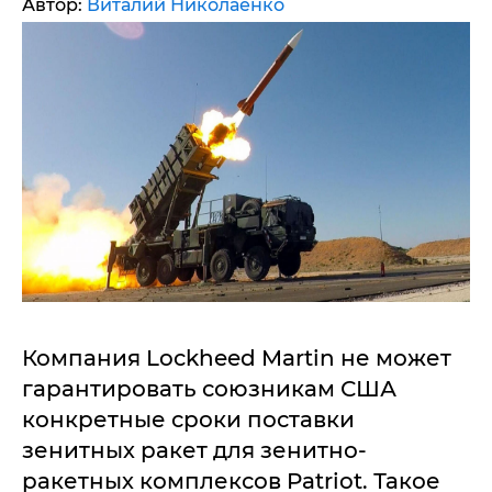
Автор:
Виталий Николаенко
Компания Lockheed Martin не может
гарантировать союзникам США
конкретные сроки поставки
зенитных ракет для зенитно-
ракетных комплексов Patriot. Такое