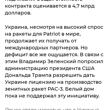
контракта оценивается в 4,7 млрд
долларов.
Украина, несмотря на высокий спрос
на ракеты для Patriot в мире,
продолжает их получать от
международных партнеров. Но
дефицит все же ощущается. В связи с
этим Владимир Зеленский попросил
администрацию президента США
Дональда Трампа разрешить дать
Украине лицензию на производство
зенитных ракет PAC-3. Белый дом
пока не поддержал эту инициативу.