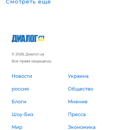
Смотреть ещё
© 2026, Диалог.ua
Все права защищены.
Новости
Украина
россия
Общество
Блоги
Мнение
Шоу-Биз
Пресса
Мир
Экономика