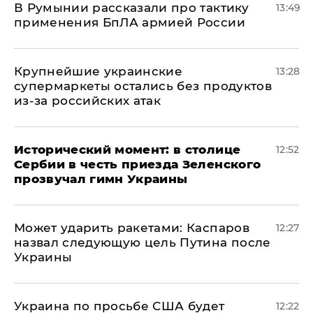
В Румынии рассказали про тактику
13:49
применения БпЛА армией России
Крупнейшие украинские
13:28
супермаркеты остались без продуктов
из-за российских атак
Исторический момент: в столице
12:52
Сербии в честь приезда Зеленского
прозвучал гимн Украины
Может ударить ракетами: Каспаров
12:27
назвал следующую цель Путина после
Украины
Украина по просьбе США будет
12:22