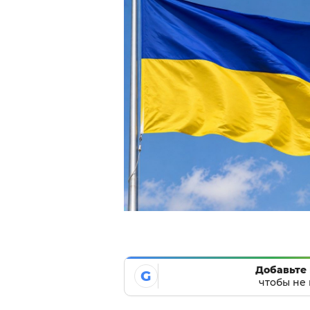
Добавьте 
G
чтобы не 