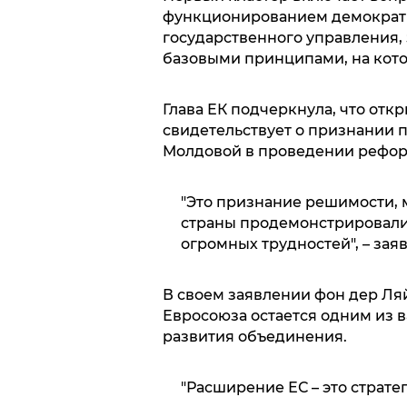
функционированием демократи
государственного управления,
базовыми принципами, на кото
Глава ЕК подчеркнула, что от
свидетельствует о признании п
Молдовой в проведении рефор
"Это признание решимости, 
страны продемонстрировали
огромных трудностей", – зая
В своем заявлении фон дер Ля
Евросоюза остается одним из 
развития объединения.
"Расширение ЕС – это стратег