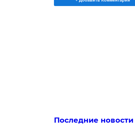
+ Добавить Комментарий
Последние новости