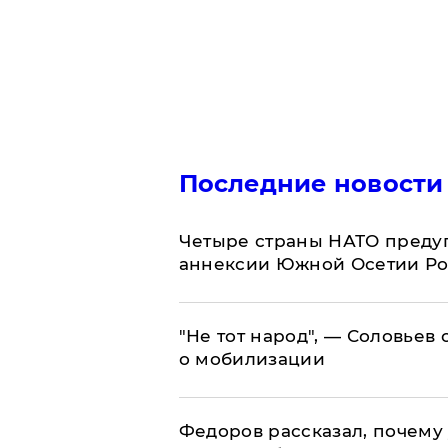
Последние новости
Четыре страны НАТО преду
аннексии Южной Осетии Р
​"Не тот народ", — Соловьев
о мобилизации
Федоров рассказал, почему 