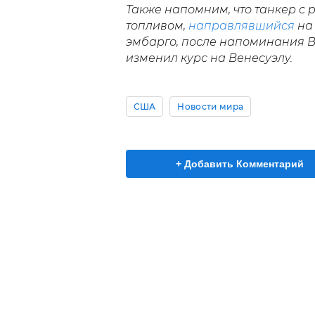
Также напомним, что танкер с
топливом,
направлявшийся
на 
эмбарго, после напоминания 
изменил курс на Венесуэлу.
США
Новости мира
+ Добавить Комментарий