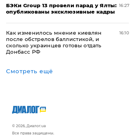
​БЭКи Group 13 провели парад у Ялты:
16:27
опубликованы эксклюзивные кадры
Как изменилось мнение киевлян
16:10
после обстрелов баллистикой, и
сколько украинцев готовы отдать
Донбасс РФ
Смотреть ещё
© 2026, Диалог.ua
Все права защищены.