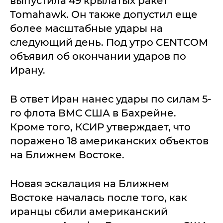
выпустила 49 крылатых ракет
Tomahawk. Он также допустил еще
более масштабные удары на
следующий день. Под утро CENTCOM
объявил об окончании ударов по
Ирану.
В ответ Иран нанес удары по силам 5-
го флота ВМС США в Бахрейне.
Кроме того, КСИР утверждает, что
поражено 18 американских объектов
на Ближнем Востоке.
Новая эскалация на Ближнем
Востоке началась после того, как
иранцы сбили американский