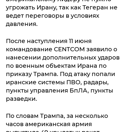
угрожать Ирану, так как Тегеран не
ведет переговоры в условиях
давления.
После наступления 11 июня
командование CENTCOM заявило о
нанесении дополнительных ударов
по военным объектам Ирана по
приказу Трампа. Под атаку попали
иранские системы ПВО, радары,
пункты управления БпЛА, пункты
разведки.
По словам Трампа, за несколько
часов американская армия