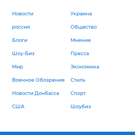
Новости
Украина
россия
Общество
Блоги
Мнение
Шоу-Биз
Пресса
Мир
Экономика
Военное Обозрение
Стиль
Новости Донбасса
Спорт
США
Шоубиз