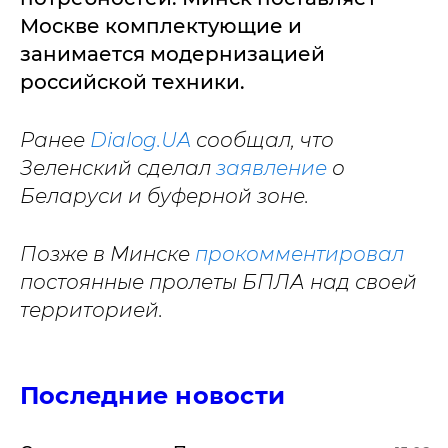
Москве комплектующие и
занимается модернизацией
российской техники.
Ранее
Dialog.UA
сообщал, что
Зеленский сделал
заявление
о
Беларуси и буферной зоне.
Позже в Минске
прокомментировал
постоянные пролеты БПЛА над своей
территорией.
Последние новости