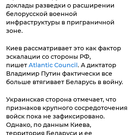
доклады разведки о расширении
белорусской военной
инфраструктуры в приграничной
зоне.
Киев рассматривает это как фактор
эскалации со стороны РФ,
пишет
Atlantic Council
. А диктатор
Владимир Путин фактически все
больше втягивает Беларусь в войну.
Украинская сторона отмечает, что
признаков крупного сосредоточения
войск пока не зафиксировано.
Однако, по данным Киева,
территория Беларуси и ее