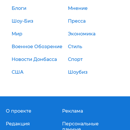
Блоги
Мнение
Шоу-Биз
Пресса
Мир
Экономика
Военное Обозрение
Стиль
Новости Донбасса
Спорт
США
Шоубиз
О проекте
Реклама
Редакция
Персональные
данные