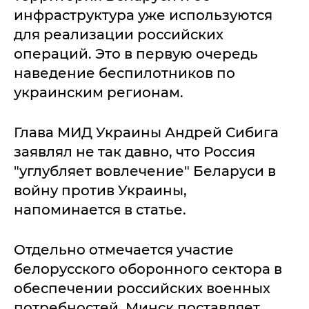
инфраструктура уже используются
для реализации российских
операций. Это в первую очередь
наведение беспилотников по
украинским регионам.
Глава МИД Украины Андрей Сибига
заявлял не так давно, что Россия
"углубляет вовлечение" Беларуси в
войну против Украины,
напоминается в статье.
Отдельно отмечается участие
белорусского оборонного сектора в
обеспечении российских военных
потребностей. Минск поставляет