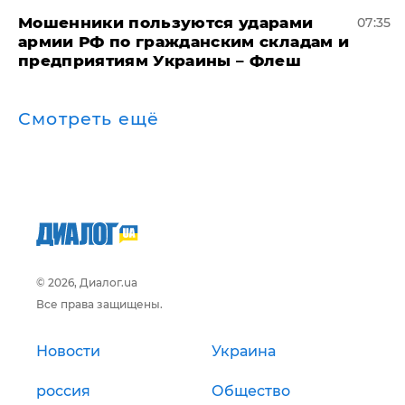
Мошенники пользуются ударами
07:35
армии РФ по гражданским складам и
предприятиям Украины – Флеш
Смотреть ещё
© 2026, Диалог.ua
Все права защищены.
Новости
Украина
россия
Общество