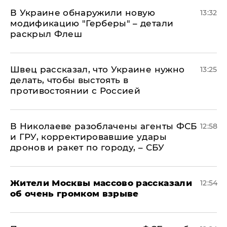
В Украине обнаружили новую
13:32
модификацию "Герберы" – детали
раскрыл Флеш
Швец рассказал, что Украине нужно
13:25
делать, чтобы выстоять в
противостоянии с Россией
В Николаеве разоблачены агенты ФСБ
12:58
и ГРУ, корректировавшие удары
дронов и ракет по городу, – СБУ
Жители Москвы массово рассказали
12:54
об очень громком взрыве