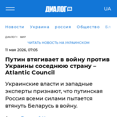
UA
Новости
Украина
россия
Общество
Блог
ДИАЛОГ
МИР
ЧИТАТЬ НОВОСТЬ НА УКРАИНСКОМ
11 мая 2026, 07:05
Путин втягивает в войну против
Украины соседнюю страну –
Atlantic Council
Украинские власти и западные
эксперты признают, что путинская
Россия всеми силами пытается
втянуть Беларусь в войну.