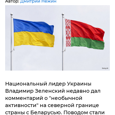
Автор:
Дмитрий Нежин
Национальный лидер Украины
Владимир Зеленский недавно дал
комментарий о "необычной
активности" на северной границе
страны с Беларусью. Поводом стали