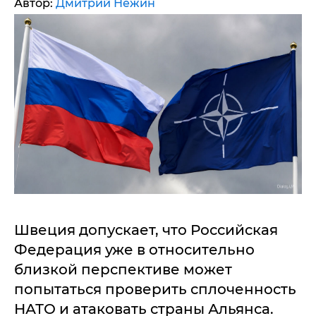
Автор:
Дмитрий Нежин
Швеция допускает, что Российская
Федерация уже в относительно
близкой перспективе может
попытаться проверить сплоченность
НАТО и атаковать страны Альянса.