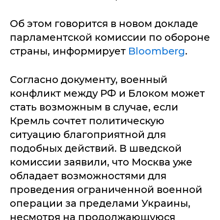
Об этом говорится в новом докладе
парламентской комиссии по обороне
страны, информирует
Bloomberg
.
Согласно документу, военный
конфликт между РФ и Блоком может
стать возможным в случае, если
Кремль сочтет политическую
ситуацию благоприятной для
подобных действий. В шведской
комиссии заявили, что Москва уже
обладает возможностями для
проведения ограниченной военной
операции за пределами Украины,
несмотря на продолжающуюся