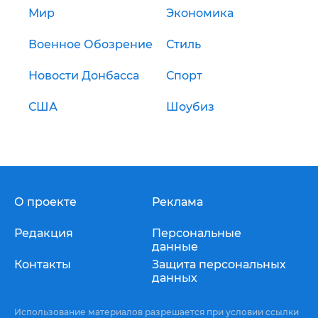
Мир
Экономика
Военное Обозрение
Стиль
Новости Донбасса
Спорт
США
Шоубиз
О проекте
Реклама
Редакция
Персональные
данные
Контакты
Защита персональных
данных
Использование материалов разрешается при условии ссылки