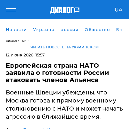
UA
Новости
Украина
россия
Общество
Блог
ДИАЛОГ
МИР
ЧИТАТЬ НОВОСТЬ НА УКРАИНСКОМ
12 июня 2026, 15:57
Европейская страна НАТО
заявила о готовности России
атаковать членов Альянса
Военные Швеции убеждены, что
Москва готова к прямому военному
столкновению с НАТО и может начать
агрессию в ближайшее время.