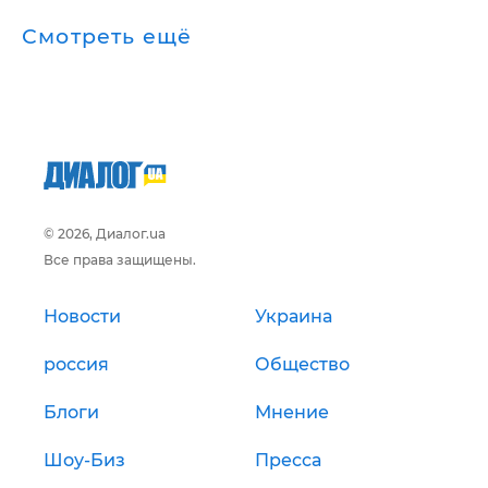
Смотреть ещё
© 2026, Диалог.ua
Все права защищены.
Новости
Украина
россия
Общество
Блоги
Мнение
Шоу-Биз
Пресса