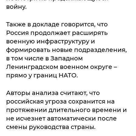
войну.
Также в докладе говорится, что
Россия продолжает расширять
военную инфраструктуру и
формировать новые подразделения,
в том числе в Западном
Ленинградском военном округе –
прямо у границ НАТО.
Авторы анализа считают, что
российская угроза сохранится на
протяжении длительного времени и
не исчезнет автоматически после
смены руководства страны.