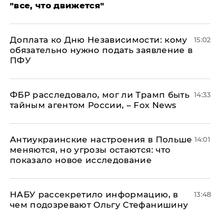
"все, что движется"
Доплата ко Дню Независимости: кому
15:02
обязательно нужно подать заявление в
ПФУ
ФБР расследовало, мог ли Трамп быть
14:33
тайным агентом России, – Fox News
Антиукраинские настроения в Польше
14:01
меняются, но угрозы остаются: что
показало новое исследование
НАБУ рассекретило информацию, в
13:48
чем подозревают Ольгу Стефанишину