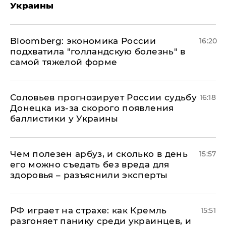
Украины
Bloomberg: экономика России
16:20
подхватила "голландскую болезнь" в
самой тяжелой форме
Соловьев прогнозирует России судьбу
16:18
Донецка из-за скорого появления
баллистики у Украины
Чем полезен арбуз, и сколько в день
15:57
его можно съедать без вреда для
здоровья – разъяснили эксперты
РФ играет на страхе: как Кремль
15:51
разгоняет панику среди украинцев, и