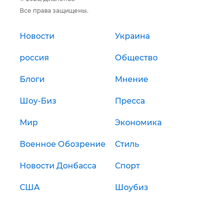
Все права защищены.
Новости
Украина
россия
Общество
Блоги
Мнение
Шоу-Биз
Пресса
Мир
Экономика
Военное Обозрение
Стиль
Новости Донбасса
Спорт
США
Шоубиз