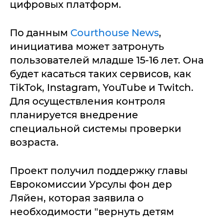
цифровых платформ.
По данным
Courthouse News
,
инициатива может затронуть
пользователей младше 15-16 лет. Она
будет касаться таких сервисов, как
TikTok, Instagram, YouTube и Twitch.
Для осуществления контроля
планируется внедрение
специальной системы проверки
возраста.
Проект получил поддержку главы
Еврокомиссии Урсулы фон дер
Ляйен, которая заявила о
необходимости "вернуть детям