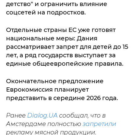
детство" и ограничить влияние
соцсетей на подростков.
Отдельные страны ЕС уже готовят
национальные меры: Дания
рассматривает запрет для детей до 15
лет, а ряд государств выступает за
единые общеевропейские правила.
Окончательное предложение
Еврокомиссия планирует
представить в середине 2026 года.
Ранее
Dialog.UA
сообщал, что в
Амстердаме полностью
запретили
рекламу мясной продукции.