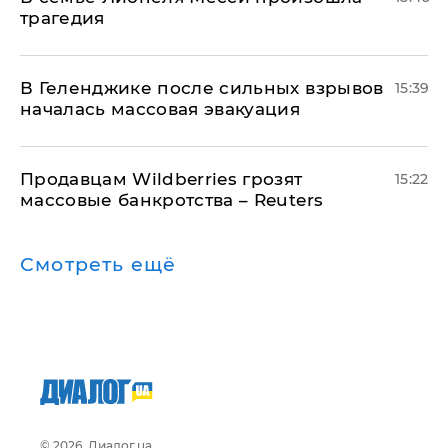
трагедия
В Геленджике после сильных взрывов
15:39
началась массовая эвакуация
Продавцам Wildberries грозят
15:22
массовые банкротства – Reuters
Смотреть ещё
© 2026, Диалог.ua