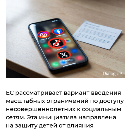
ЕС рассматривает вариант введения
масштабных ограничений по доступу
несовершеннолетних к социальным
сетям. Эта инициатива направлена
на защиту детей от влияния