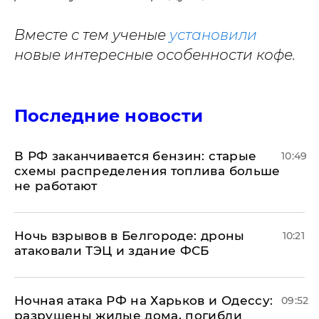
Вместе с тем ученые
установили
новые интересные особенности кофе.
Последние новости
​В РФ заканчивается бензин: старые
10:49
схемы распределения топлива больше
не работают
​Ночь взрывов в Белгороде: дроны
10:21
атаковали ТЭЦ и здание ФСБ
​Ночная атака РФ на Харьков и Одессу:
09:52
разрушены жилые дома, погибли