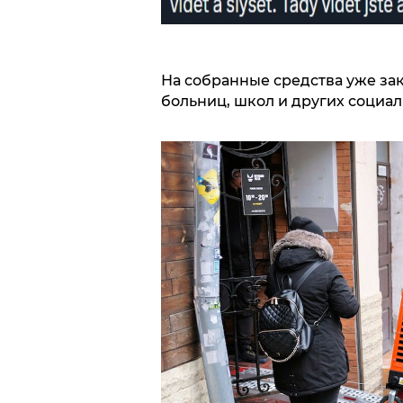
На собранные средства уже зак
больниц, школ и других социа