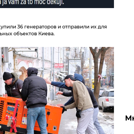
упили 36 генераторов и отправили их для
льных объектов Киева.
М