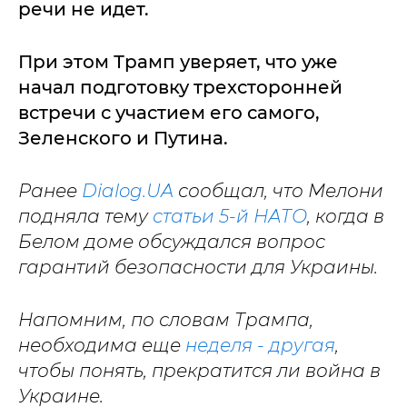
речи не идет.
При этом Трамп уверяет, что уже
начал подготовку трехсторонней
встречи с участием его самого,
Зеленского и Путина.
Ранее
Dialog.UA
сообщал, что Мелони
подняла тему
статьи 5-й НАТО
, когда в
Белом доме обсуждался вопрос
гарантий безопасности для Украины.
Напомним, по словам Трампа,
необходима еще
неделя - другая
,
чтобы понять, прекратится ли война в
Украине.