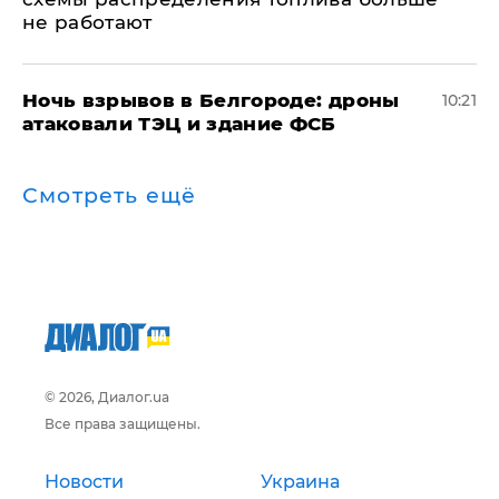
не работают
​Ночь взрывов в Белгороде: дроны
10:21
атаковали ТЭЦ и здание ФСБ
Смотреть ещё
© 2026, Диалог.ua
Все права защищены.
Новости
Украина