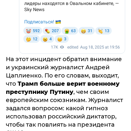
На этот инцидент обратил внимание
и украинский журналист Андрей
Цаплиенко. По его словам, выходит,
что
Трамп больше верит военному
преступнику Путину
, чем своим
европейским союзникам. Журналист
задался вопросом: какой гипноз
использовал российский диктатор,
чтобы так повлиять на президента