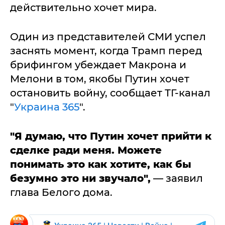
действительно хочет мира.
Один из представителей СМИ успел
заснять момент, когда Трамп перед
брифингом убеждает Макрона и
Мелони в том, якобы Путин хочет
остановить войну, сообщает ТГ-канал
"
Украина 365
".
"Я думаю, что Путин хочет прийти к
сделке ради меня. Можете
понимать это как хотите, как бы
безумно это ни звучало",
— заявил
глава Белого дома.