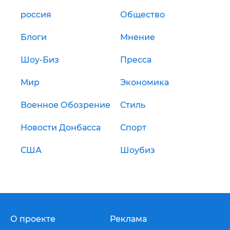
россия
Общество
Блоги
Мнение
Шоу-Биз
Пресса
Мир
Экономика
Военное Обозрение
Стиль
Новости Донбасса
Спорт
США
Шоубиз
О проекте
Реклама