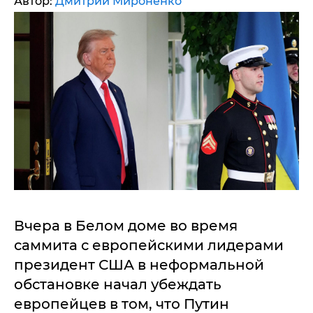
Автор:
Дмитрий Мироненко
Вчера в Белом доме во время
саммита с европейскими лидерами
президент США в неформальной
обстановке начал убеждать
европейцев в том, что Путин