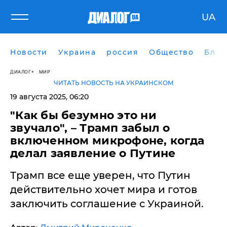
UA
Новости
Украина
россия
Общество
Блог
ДИАЛОГ
МИР
ЧИТАТЬ НОВОСТЬ НА УКРАИНСКОМ
19 августа 2025, 06:20
​"Как бы безумно это ни
звучало", – Трамп забыл о
включенном микрофоне, когда
делал заявление о Путине
Трамп все еще уверен, что Путин
действительно хочет мира и готов
заключить соглашение с Украиной.