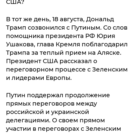
США?
В тот же день, 18 августа, Дональд
Трамп созвонился с Путиным. Со слов
помощника президента РФ Юрия
Ушакова, глава Кремля поблагодарил
Трампа за теплый прием на Аляске.
Президент США рассказал о
переговорном процессе с Зеленским
и лидерами Европы.
Путин поддержал продолжение
прямых переговоров между
российской и украинской
делегациями. О своем прямом
участии в переговорах с Зеленским