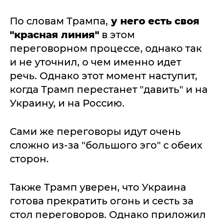
По словам Трампа,
у него есть своя
"красная линия"
в этом
переговорном процессе, однако так
и не уточнил, о чем именно идет
речь. Однако этот момент наступит,
когда Трамп перестанет "давить" и на
Украину, и на Россию.
Сами же переговоры идут очень
сложно из-за "большого эго" с обеих
сторон.
Также Трамп уверен, что Украина
готова прекратить огонь и сесть за
стол переговоров. Однако приложил