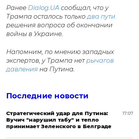
Ранее
Dialog.UA
сообщал, что у
Трампа осталось только
два пути
решения вопроса об окончании
войны в Украине.
Напомним, по мнению западных
экспертов, у Трампа нет
рычагов
давления
на Путина.
Последние новости
Стратегический удар для Путина:
17:07
Вучич "нарушил табу" и тепло
принимает Зеленского в Белграде