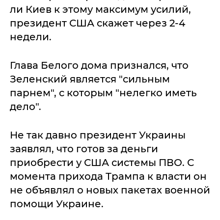
ли Киев к этому максимум усилий,
президент США скажет через 2-4
недели.
Глава Белого дома признался, что
Зеленский является "сильным
парнем", с которым "нелегко иметь
дело".
Не так давно президент Украины
заявлял, что готов за деньги
приобрести у США системы ПВО. С
момента прихода Трампа к власти он
не объявлял о новых пакетах военной
помощи Украине.