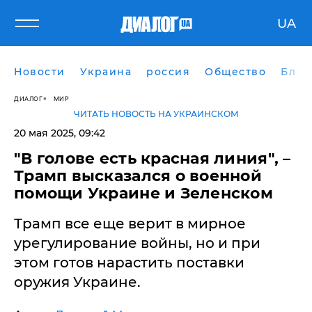
UA
Новости
Украина
россия
Общество
Блог
ДИАЛОГ
МИР
ЧИТАТЬ НОВОСТЬ НА УКРАИНСКОМ
20 мая 2025, 09:42
​"В голове есть красная линия", –
Трамп высказался о военной
помощи Украине и Зеленском
Трамп все еще верит в мирное
урегулирование войны, но и при
этом готов нарастить поставки
оружия Украине.