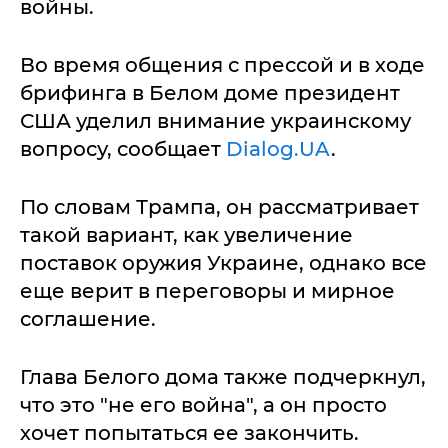
войны.
Во время общения с прессой и в ходе
брифинга в Белом доме президент
США уделил внимание украинскому
вопросу, сообщает
Dialog.UA
.
По словам Трампа, он рассматривает
такой вариант, как увеличение
поставок оружия Украине, однако все
еще верит в переговоры и мирное
соглашение.
Глава Белого дома также подчеркнул,
что это "не его война", а он просто
хочет попытаться ее закончить.