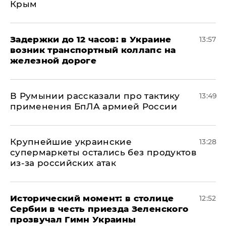
Крым
Задержки до 12 часов: в Украине
13:57
возник транспортный коллапс на
железной дороге
В Румынии рассказали про тактику
13:49
применения БпЛА армией России
Крупнейшие украинские
13:28
супермаркеты остались без продуктов
из-за российских атак
Исторический момент: в столице
12:52
Сербии в честь приезда Зеленского
прозвучал Гимн Украины