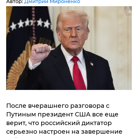
Автор:
Дмитрий Мироненко
После вчерашнего разговора с
Путиным президент США все еще
верит, что российский диктатор
серьезно настроен на завершение