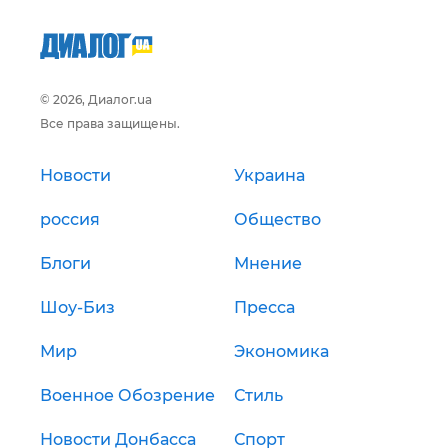
© 2026, Диалог.ua
Все права защищены.
Новости
Украина
россия
Общество
Блоги
Мнение
Шоу-Биз
Пресса
Мир
Экономика
Военное Обозрение
Стиль
Новости Донбасса
Спорт