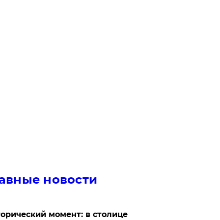
авные новости
орический момент: в столице