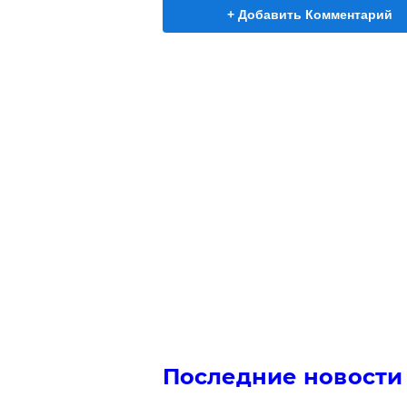
+ Добавить Комментарий
Последние новости