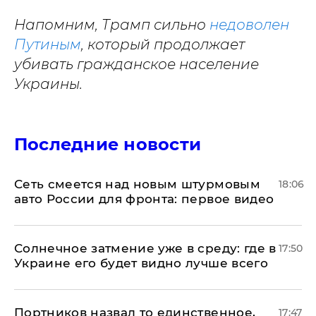
Напомним, Трамп сильно
недоволен
Путиным
, который продолжает
убивать гражданское население
Украины.
Последние новости
Сеть смеется над новым штурмовым
18:06
авто России для фронта: первое видео
​Солнечное затмение уже в среду: где в
17:50
Украине его будет видно лучше всего
Портников назвал то единственное,
17:47