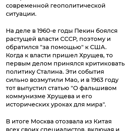
современной геополитической
ситуации.
На деле в 1960-е годы Пекин боялся
растущей власти СССР, поэтому и
обратился "за помощью" к США.
Когда к власти пришел Хрущев, то
первым делом принялся критиковать
политику Сталина. Эти события
сильно возмутили Мао, и в 1963 году
тот выпустил статью "О фальшивом
коммунизме Хрущева и его
исторических уроках для мира".
В итоге Москва отозвала из Китая
всех своих специалистов, включая и