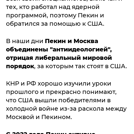
тех, кто работал над ядерной
программой, поэтому Пекин и
обратился за помощью к США.
В наши дни
Пекин и Москва
объединены "антиидеологией",
отрицая либеральный мировой
порядок
, за которым так стоят в США.
КНР и РФ хорошо изучили уроки
прошлого и прекрасно понимают,
что США вышли победителями в
холодной войне из-за раскола между
Москвой и Пекином.