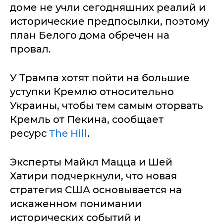
доме не учли сегодняшних реалий и
исторические предпосылки, поэтому
план Белого дома обречен на
провал.
У Трампа хотят пойти на большие
уступки Кремлю относительно
Украины, чтобы тем самым оторвать
Кремль от Пекина, сообщает
ресурс
The Hill
.
Эксперты Майкл Мацца и Шей
Хатири подчеркнули, что новая
стратегия США основывается на
искаженном понимании
исторических событий и