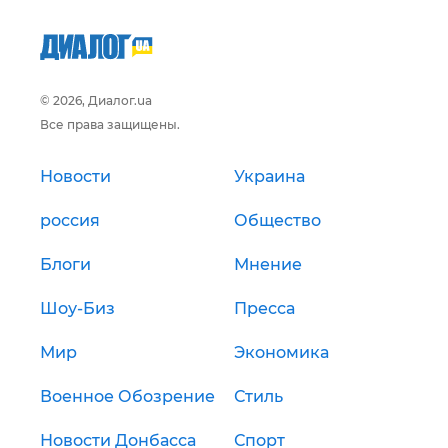
© 2026, Диалог.ua
Все права защищены.
Новости
Украина
россия
Общество
Блоги
Мнение
Шоу-Биз
Пресса
Мир
Экономика
Военное Обозрение
Стиль
Новости Донбасса
Спорт