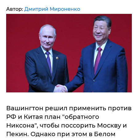
Автор:
Дмитрий Мироненко
Вашингтон решил применить против
РФ и Китая план "обратного
Никсона", чтобы поссорить Москву и
Пекин. Однако при этом в Белом