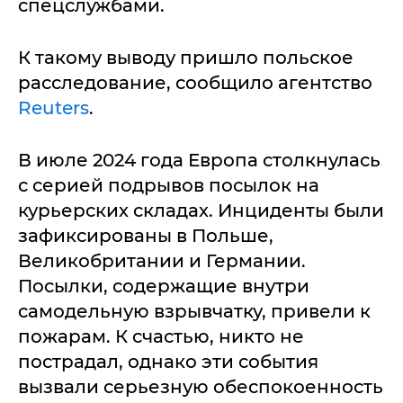
спецслужбами.
К такому выводу пришло польское
расследование, сообщило агентство
Reuters
.
В июле 2024 года Европа столкнулась
с серией подрывов посылок на
курьерских складах. Инциденты были
зафиксированы в Польше,
Великобритании и Германии.
Посылки, содержащие внутри
самодельную взрывчатку, привели к
пожарам. К счастью, никто не
пострадал, однако эти события
вызвали серьезную обеспокоенность