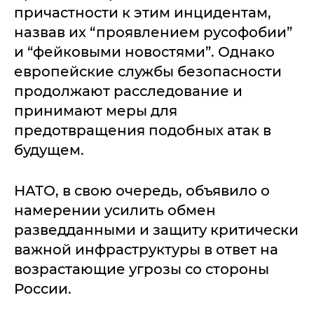
причастности к этим инцидентам,
назвав их “проявлением русофобии”
и “фейковыми новостями”. Однако
европейские службы безопасности
продолжают расследование и
принимают меры для
предотвращения подобных атак в
будущем.
НАТО, в свою очередь, объявило о
намерении усилить обмен
разведданными и защиту критически
важной инфраструктуры в ответ на
возрастающие угрозы со стороны
России.