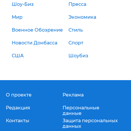
Шоу-Биз
Пресса
Мир
Экономика
Военное Обозрение
Стиль
Новости Донбасса
Спорт
США
Шоубиз
О проекте
Реклама
Редакция
Персональные
данные
Контакты
Защита персональных
данных