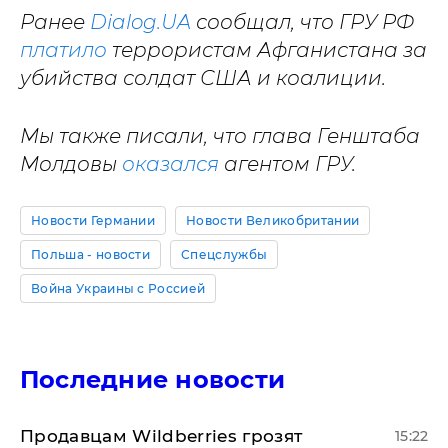
Ранее
Dialog.UA
сообщал, что ГРУ РФ
платило
террористам Афганистана за
убийства солдат США и коалиции.
Мы также писали, что глава Генштаба
Молдовы
оказался
агентом ГРУ.
Новости Германии
Новости Великобритании
Польша - новости
Спецслужбы
Война Украины с Россией
Последние новости
Продавцам Wildberries грозят
15:22