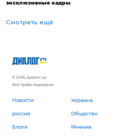
эксклюзивные кадры
Смотреть ещё
© 2026, Диалог.ua
Все права защищены.
Новости
Украина
россия
Общество
Блоги
Мнение