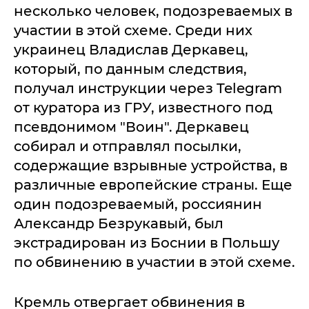
несколько человек, подозреваемых в
участии в этой схеме. Среди них
украинец Владислав Деркавец,
который, по данным следствия,
получал инструкции через Telegram
от куратора из ГРУ, известного под
псевдонимом "Воин". Деркавец
собирал и отправлял посылки,
содержащие взрывные устройства, в
различные европейские страны. Еще
один подозреваемый, россиянин
Александр Безрукавый, был
экстрадирован из Боснии в Польшу
по обвинению в участии в этой схеме.
Кремль отвергает обвинения в