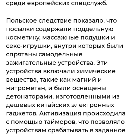
среди европейских спецслужб.
Польское следствие показало, что
посылки содержали поддельную
косметику, массажные подушки и
секс-игрушки, внутри которых были
спрятаны самодельные
зажигательные устройства. Эти
устройства включали химические
вещества, такие как магний и
нитрометан, и были оснащены
детонаторами, изготовленными из
дешевых китайских электронных
гаджетов. Активизация происходила
с помощью таймеров, что позволяло
устройствам срабатывать в заданное