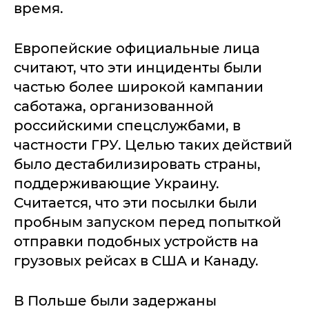
время.
Европейские официальные лица
считают, что эти инциденты были
частью более широкой кампании
саботажа, организованной
российскими спецслужбами, в
частности ГРУ. Целью таких действий
было дестабилизировать страны,
поддерживающие Украину.
Считается, что эти посылки были
пробным запуском перед попыткой
отправки подобных устройств на
грузовых рейсах в США и Канаду.
В Польше были задержаны