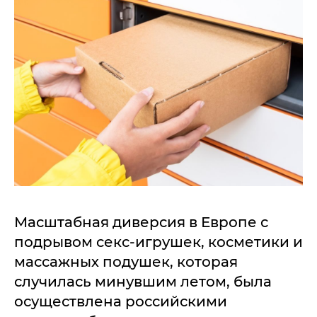
Масштабная диверсия в Европе с
подрывом секс-игрушек, косметики и
массажных подушек, которая
случилась минувшим летом, была
осуществлена российскими