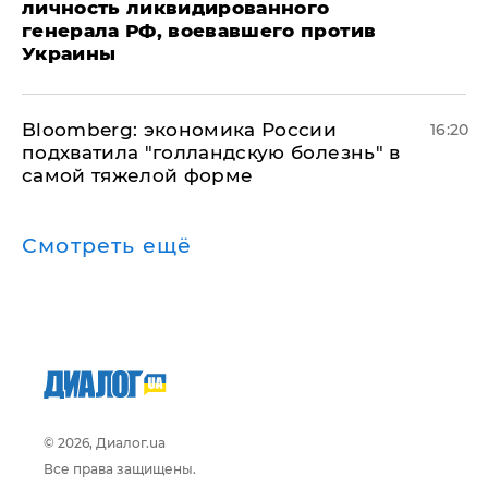
личность ликвидированного
генерала РФ, воевавшего против
Украины
Bloomberg: экономика России
16:20
подхватила "голландскую болезнь" в
самой тяжелой форме
Смотреть ещё
© 2026, Диалог.ua
Все права защищены.