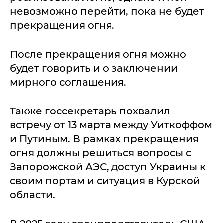
невозможно перейти, пока не будет
прекращения огня.
После прекращения огня можно
будет говорить и о заключении
мирного соглашения.
Также госсекретарь похвалил
встречу от 13 марта между Уиткоффом
и Путиным. В рамках прекращения
огня должны решиться вопросы с
Запорожской АЭС, доступ Украины к
своим портам и ситуация в Курской
области.