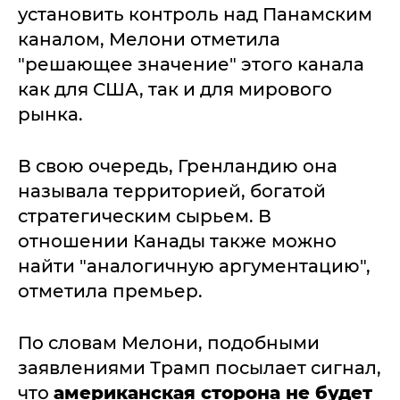
установить контроль над Панамским
каналом, Мелони отметила
"решающее значение" этого канала
как для США, так и для мирового
рынка.
В свою очередь, Гренландию она
называла территорией, богатой
стратегическим сырьем. В
отношении Канады также можно
найти "аналогичную аргументацию",
отметила премьер.
По словам Мелони, подобными
заявлениями Трамп посылает сигнал,
что
американская сторона не будет