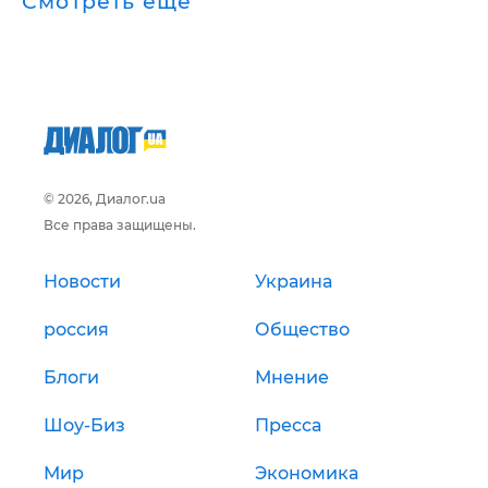
Смотреть ещё
© 2026, Диалог.ua
Все права защищены.
Новости
Украина
россия
Общество
Блоги
Мнение
Шоу-Биз
Пресса
Мир
Экономика