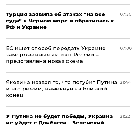
Турция заявила об атаках "на все
07:30
суда" в Черном море и обратилась к
РФ и Украине
ЕС ищет способ передать Украине
07:00
замороженные активы России –
представлена новая схема
Яковина назвал то, что погубит Путина
21:44
и его режим, намекнув на близкий
конец
У Путина не будет победы, Украина
21:22
не уйдет с Донбасса – Зеленский