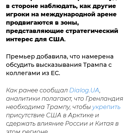
в стороне наблюдать, как другие
игроки на международной арене
продвигаются в зоны,
представляющие стратегический
интерес для США
.
Премьер добавила, что намерена
обсудить высказывания Трампа с
коллегами из ЕС.
Как ранее сообщал
Dialog.UA
,
аналитики полагают, что Гренландия
необходима Трампу, чтобы
укрепить
присутствие США в Арктике и
сдержать влияние России и Китая в
этом регионе.