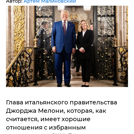
Автор:
Артем Малиновский
Глава итальянского правительства
Джорджа Мелони, которая, как
считается, имеет хорошие
отношения с избранным