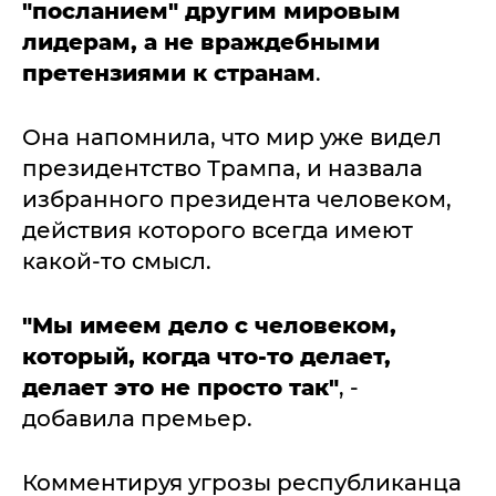
"посланием" другим мировым
лидерам, а не враждебными
претензиями к странам
.
Она напомнила, что мир уже видел
президентство Трампа, и назвала
избранного президента человеком,
действия которого всегда имеют
какой-то смысл.
"Мы имеем дело с человеком,
который, когда что-то делает,
делает это не просто так"
, -
добавила премьер.
Комментируя угрозы республиканца