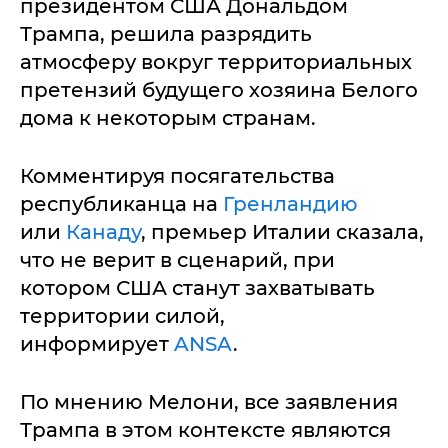
президентом США Дональдом
Трампа, решила разрядить
атмосферу вокруг территориальных
претензий будущего хозяина Белого
дома к некоторым странам.
Комментируя посягательства
республиканца на
Гренландию
или
Канаду
, премьер Италии сказала,
что не верит в сценарий, при
котором США станут захватывать
территории силой,
информирует
ANSA
.
По мнению Мелони, все заявления
Трампа в этом контексте являются