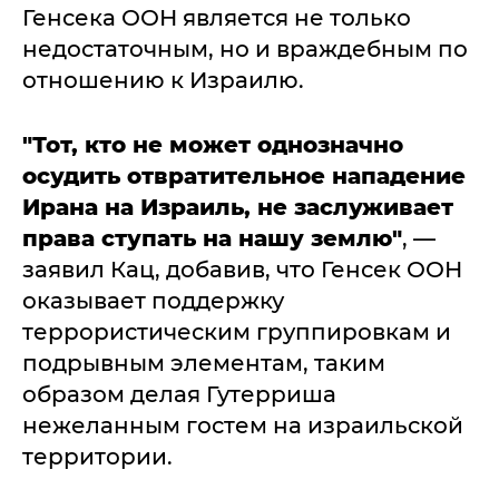
Генсека ООН является не только
недостаточным, но и враждебным по
отношению к Израилю.
"Тот, кто не может однозначно
осудить отвратительное нападение
Ирана на Израиль, не заслуживает
права ступать на нашу землю"
, —
заявил Кац, добавив, что Генсек ООН
оказывает поддержку
террористическим группировкам и
подрывным элементам, таким
образом делая Гутерриша
нежеланным гостем на израильской
территории.