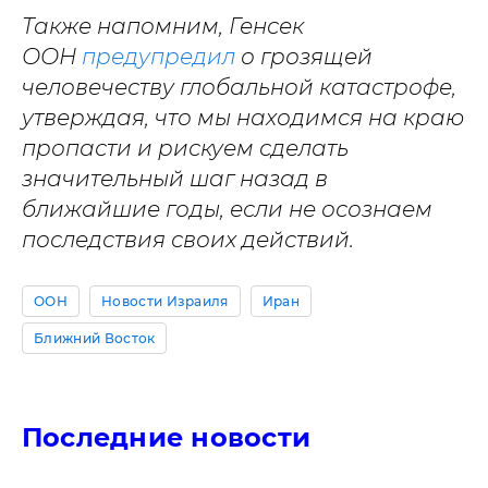
Также напомним,
Генсек
ООН
предупредил
о грозящей
человечеству глобальной катастрофе,
утверждая, что мы находимся на краю
пропасти и рискуем сделать
значительный шаг назад в
ближайшие годы, если не осознаем
последствия своих действий.
ООН
Новости Израиля
Иран
Ближний Восток
Последние новости