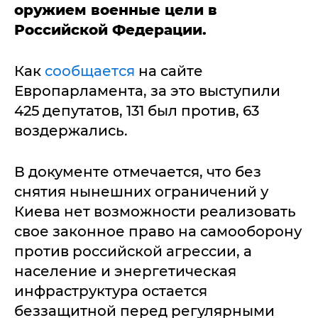
оружием военные цели в
Российской Федерации.
Как
сообщается
на сайте
Европарламента, за это выступили
425 депутатов, 131 был против, 63
воздержались.
В документе отмечается, что без
снятия нынешних ограничений у
Киева нет возможности реализовать
свое законное право на самооборону
против российской агрессии, а
население и энергетическая
инфраструктура остается
беззащитной перед регулярными