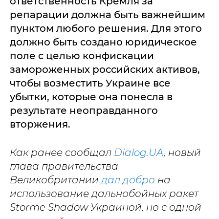
ответственность Кремля за
репарации должна быть важнейшим
пунктом любого решения. Для этого
должно быть создано юридическое
поле с целью конфискации
замороженных российских активов,
чтобы возместить Украине все
убытки, которые она понесла в
результате неоправданного
вторжения.
Как ранее сообщал
Dialog.UA
, новый
глава правительства
Великобритании
дал добро
на
использование дальнобойных ракет
Storme Shadow Украиной, но с одной