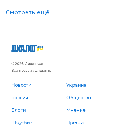
Смотреть ещё
© 2026, Диалог.ua
Все права защищены.
Новости
Украина
россия
Общество
Блоги
Мнение
Шоу-Биз
Пресса