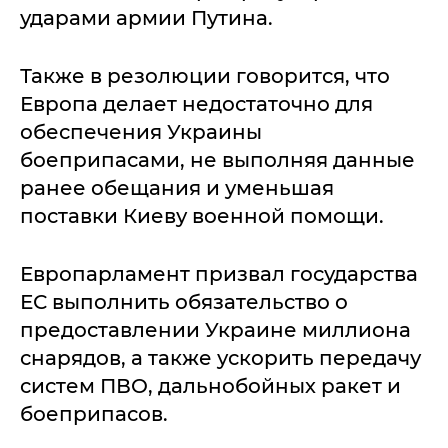
ударами армии Путина.
Также в резолюции говорится, что
Европа делает недостаточно для
обеспечения Украины
боеприпасами, не выполняя данные
ранее обещания и уменьшая
поставки Киеву военной помощи.
Европарламент призвал государства
ЕС выполнить обязательство о
предоставлении Украине миллиона
снарядов, а также ускорить передачу
систем ПВО, дальнобойных ракет и
боеприпасов.