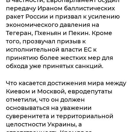
В частности, Европарламент осудил
передачу Ираном баллистических
ракет России и призвал к усилению
экономического давления на
Тегеран, Пхеньян и Пекин. Кроме
того, прозвучал призыв к
исполнительной власти ЕС к
принятию более жестких мер для
обхода уже принятых санкций.
Что касается достижения мира между
Киевом и Москвой, евродепутаты
отметили, что он должен
основываться на уважении
суверенитета и территориальной
целостности Украины, а