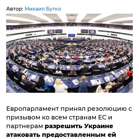
Автор:
Михаил Бутко
Европарламент принял резолюцию с
призывом ко всем странам ЕС и
партнерам
разрешить Украине
атаковать предоставленным ей