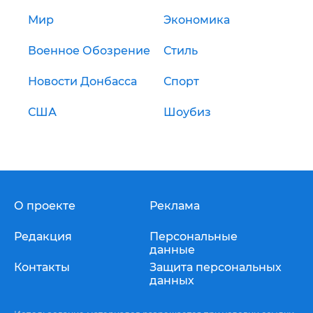
Мир
Экономика
Военное Обозрение
Стиль
Новости Донбасса
Спорт
США
Шоубиз
О проекте
Реклама
Редакция
Персональные
данные
Контакты
Защита персональных
данных