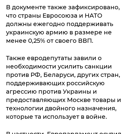
В документе также зафиксировано,
что страны Евросоюза и НАТО
должны ежегодно поддерживать
украинскую армию в размере не
менее 0,25% от своего ВВП.
Также евродепутаты завили о
необходимости усилить санкции
против РФ, Беларуси, других стран,
поддерживающих российскую
агрессию против Украины и
предоставляющих Москве товары и
технологии двойного назначения,
которые та использует в войне.