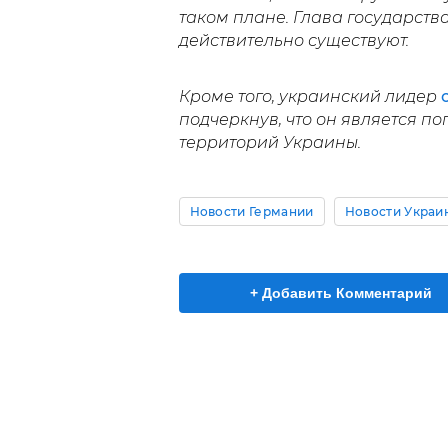
таком плане. Глава государств
действительно существуют.
Кроме того, украинский лидер
подчеркнув, что он является п
территорий Украины.
Новости Германии
Новости Украи
+ Добавить Комментарий