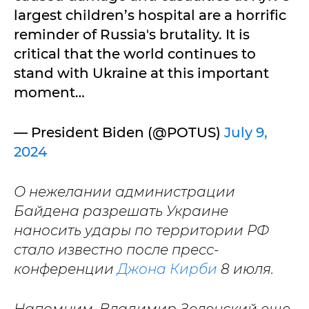
largest children’s hospital are a horrific
reminder of Russia's brutality. It is
critical that the world continues to
stand with Ukraine at this important
moment…
— President Biden (@POTUS)
July 9,
2024
О нежелании администрации
Байдена разрешать Украине
наносить удары по территории РФ
стало известно после пресс-
конференции
Джона Кирби
8 июля.