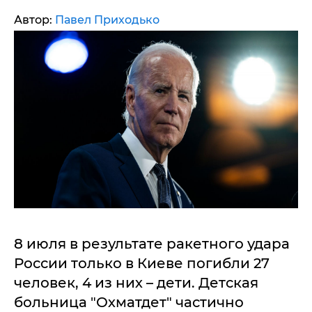
Автор:
Павел Приходько
8 июля в результате ракетного удара
России только в Киеве погибли 27
человек, 4 из них – дети. Детская
больница "Охматдет" частично