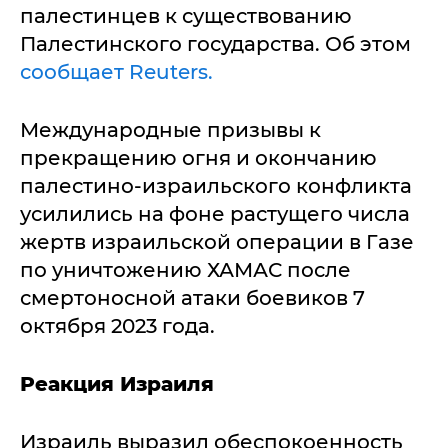
палестинцев к существованию
Палестинского государства. Об этом
сообщает Reuters.
Международные призывы к
прекращению огня и окончанию
палестино-израильского конфликта
усилились на фоне растущего числа
жертв израильской операции в Газе
по уничтожению ХАМАС после
смертоносной атаки боевиков 7
октября 2023 года.
Реакция Израиля
Израиль выразил обеспокоенность