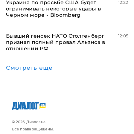
Украина по просьбе США будет
12:22
ограничивать некоторые удары в
Черном море - Bloomberg
Бывший генсек НАТО Столтенберг
12:05
признал полный провал Альянса в
отношении РФ
Смотреть ещё
© 2026, Диалог.ua
Все права защищены.