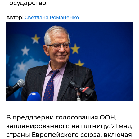
государство.
Автор:
Светлана Романенко
В преддверии голосования ООН,
запланированного на пятницу, 21 мая,
страны Европейского союза, включая