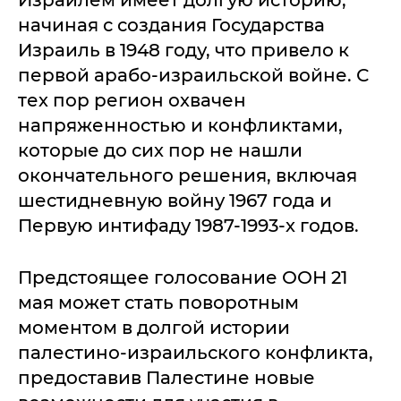
Израилем имеет долгую историю,
начиная с создания Государства
Израиль в 1948 году, что привело к
первой арабо-израильской войне. С
тех пор регион охвачен
напряженностью и конфликтами,
которые до сих пор не нашли
окончательного решения, включая
шестидневную войну 1967 года и
Первую интифаду 1987-1993-х годов.
Предстоящее голосование ООН 21
мая может стать поворотным
моментом в долгой истории
палестино-израильского конфликта,
предоставив Палестине новые