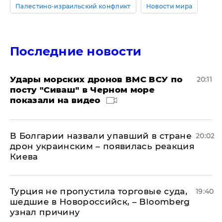
Палестино-израильский конфликт
Новости мира
Последние новости
Удары морских дронов ВМС ВСУ по
20:11
посту "Сиваш" в Черном море
показали на видео
В Болгарии назвали упавший в стране
20:02
дрон украинским – появилась реакция
Киева
Турция не пропустила торговые суда,
19:40
шедшие в Новороссийск, – Bloomberg
узнал причину