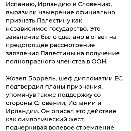
Испанию, Ирландию и Словению,
выразили намерение официально
признать Палестину как
независимое государство. Это
заявление было сделано в ответ на
предстоящее рассмотрение
заявления Палестины на получение
полноправного членства в ООН.
Жозеп Боррель, шеф дипломатии ЕС,
подтвердил планы признания,
упомянув также поддержку со
стороны Словении, Испании и
Ирландии. Он описал это действие
как символический жест,
подчеркивая волевое стремление