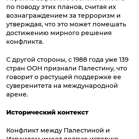
по поводу этих планов, считая их
вознаграждением за терроризм и
утверждая, что это может помешать
достижению мирного решения
конфликта.
С другой стороны, с 1988 года уже 139
стран ООН признали Палестину, что
говорит о растущей поддержке ее
суверенитета на международной
арене.
Исторический контекст
Конфликт между Палестиной и