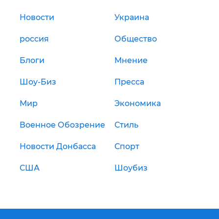
Новости
Украина
россия
Общество
Блоги
Мнение
Шоу-Биз
Пресса
Мир
Экономика
Военное Обозрение
Стиль
Новости Донбасса
Спорт
США
Шоубиз