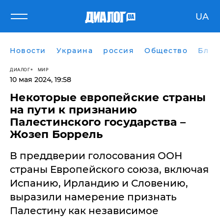
UA
Новости
Украина
россия
Общество
Блог
ДИАЛОГ
МИР
10 мая 2024, 19:58
Некоторые европейские страны
на пути к признанию
Палестинского государства –
Жозеп Боррель
В преддверии голосования ООН
страны Европейского союза, включая
Испанию, Ирландию и Словению,
выразили намерение признать
Палестину как независимое