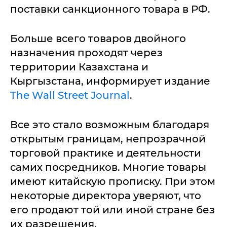
поставки санкционного товара в РФ.
Больше всего товаров двойного
назначения проходят через
территории Казахстана и
Кыргызстана, информирует издание
The Wall Street Journal
.
Все это стало возможным благодаря
открытым границам, непрозрачной
торговой практике и деятельности
самих посредников. Многие товары
имеют китайскую прописку. При этом
некоторые директора уверяют, что
его продают той или иной стране без
их разрешения.