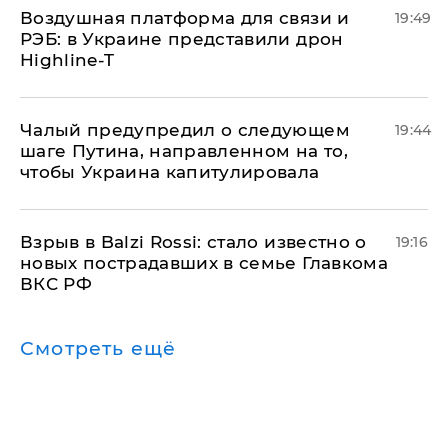
Воздушная платформа для связи и
19:49
РЭБ: в Украине представили дрон
Highline-T
Чалый предупредил о следующем
19:44
шаге Путина, направленном на то,
чтобы Украина капитулировала
Взрыв в Balzi Rossi: стало известно о
19:16
новых пострадавших в семье Главкома
ВКС РФ
Смотреть ещё