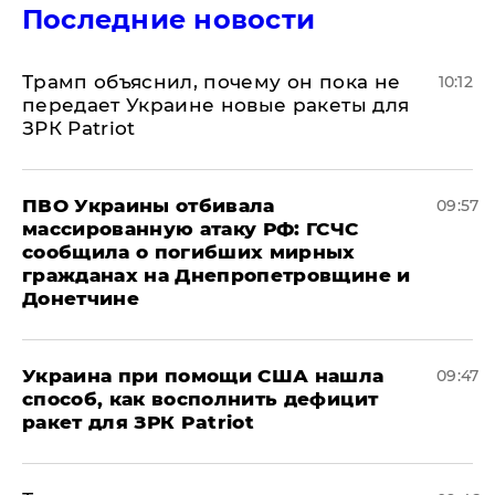
Последние новости
Трамп объяснил, почему он пока не
10:12
передает Украине новые ракеты для
ЗРК Patriot
ПВО Украины отбивала
09:57
массированную атаку РФ: ГСЧС
сообщила о погибших мирных
гражданах на Днепропетровщине и
Донетчине
Украина при помощи США нашла
09:47
способ, как восполнить дефицит
ракет для ЗРК Patriot