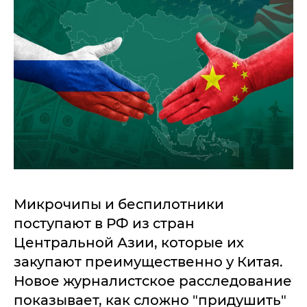
Микрочипы и беспилотники
поступают в РФ из стран
Центральной Азии, которые их
закупают преимущественно у Китая.
Новое журналистское расследование
показывает, как сложно "придушить"