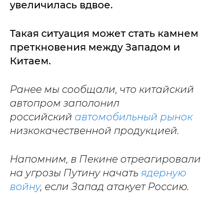
увеличилась вдвое.
Такая ситуация может стать камнем
преткновения между Западом и
Китаем.
Ранее мы сообщали, что китайский
автопром заполонил
российский
автомобильный рынок
низкокачественной продукцией.
Напомним, в Пекине отреагировали
на угрозы Путину начать
ядерную
войну
, если Запад атакует Россию.