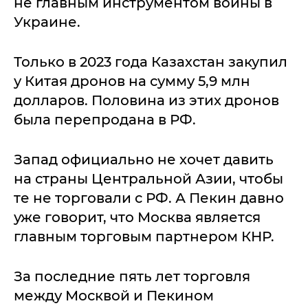
не главным инструментом войны в
Украине.
Только в 2023 года Казахстан закупил
у Китая дронов на сумму 5,9 млн
долларов. Половина из этих дронов
была перепродана в РФ.
Запад официально не хочет давить
на страны Центральной Азии, чтобы
те не торговали с РФ. А Пекин давно
уже говорит, что Москва является
главным торговым партнером КНР.
За последние пять лет торговля
между Москвой и Пекином