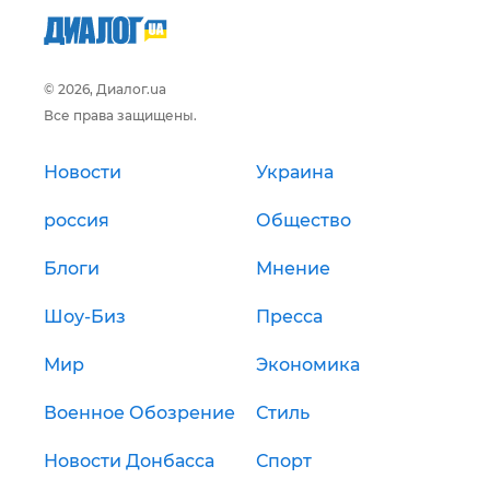
© 2026, Диалог.ua
Все права защищены.
Новости
Украина
россия
Общество
Блоги
Мнение
Шоу-Биз
Пресса
Мир
Экономика
Военное Обозрение
Стиль
Новости Донбасса
Спорт