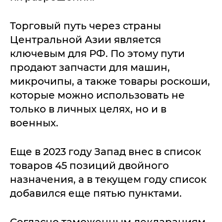
Торговый путь через страны
Центральной Азии является
ключевым для РФ. По этому пути
продают запчасти для машин,
микрочипы, а также товары роскоши,
которые можно использовать не
только в личных целях, но и в
военных.
Еще в 2023 году Запад внес в список
товаров 45 позиций двойного
назначения, а в текущем году список
добавился еще пятью пунктами.