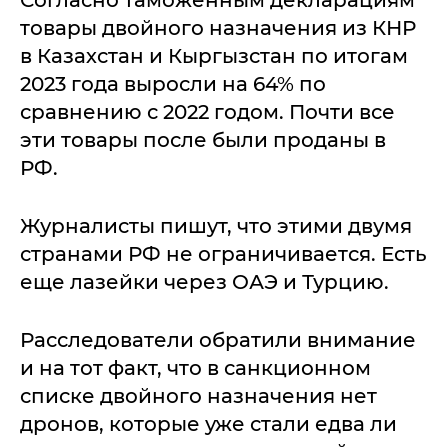
Согласно таможенным декларациям
товары двойного назначения из КНР
в Казахстан и Кыргызстан по итогам
2023 года выросли на 64% по
сравнению с 2022 годом. Почти все
эти товары после были проданы в
РФ.
Журналисты пишут, что этими двумя
странами РФ не ограничивается. Есть
еще лазейки через ОАЭ и Турцию.
Расследователи обратили внимание
и на тот факт, что в санкционном
списке двойного назначения нет
дронов, которые уже стали едва ли