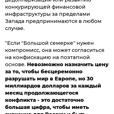
конкурирующей финансовой
инфраструктуры за пределами
Запада предпринимаются в любом
случае.
"Если "Большой семерке" нужен
компромисс, она может согласиться
на конфискацию на поэтапной
основе.
Невозможно назначить цену
за то, чтобы бесцеремонно
разрушать мир в Европе, но 30
миллиардов долларов за каждый
месяц продолжающегося
конфликта - это достаточно
большая цифра, чтобы иметь