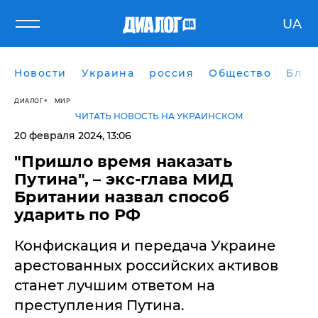
UA
Новости
Украина
россия
Общество
Блог
ДИАЛОГ
МИР
ЧИТАТЬ НОВОСТЬ НА УКРАИНСКОМ
20 февраля 2024, 13:06
"Пришло время наказать
Путина", – экс-глава МИД
Британии назвал способ
ударить по РФ
Конфискация и передача Украине
арестованных российских активов
станет лучшим ответом на
преступления Путина.