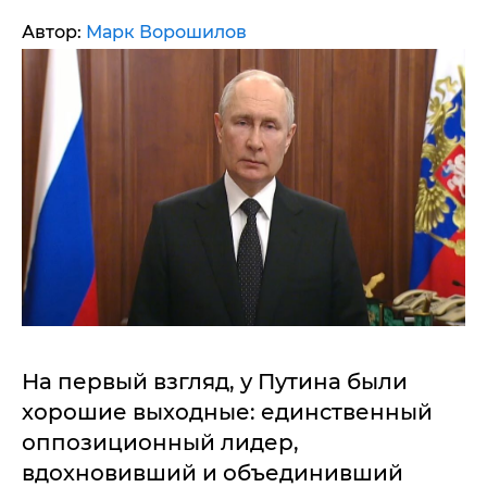
Автор:
Марк Ворошилов
На первый взгляд, у Путина были
хорошие выходные: единственный
оппозиционный лидер,
вдохновивший и объединивший