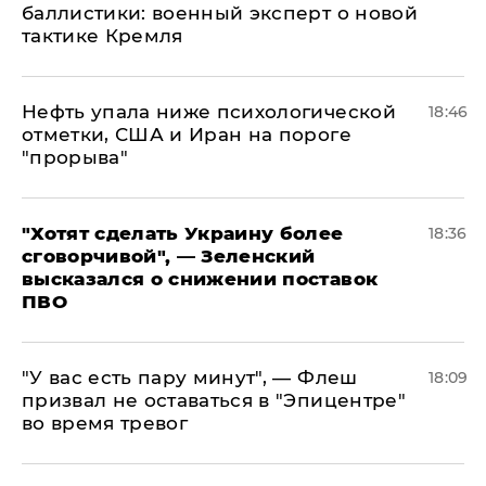
баллистики: военный эксперт о новой
тактике Кремля
Нефть упала ниже психологической
18:46
отметки, США и Иран на пороге
"прорыва"
​"Хотят сделать Украину более
18:36
сговорчивой", — Зеленский
высказался о снижении поставок
ПВО
​"У вас есть пару минут", — Флеш
18:09
призвал не оставаться в "Эпицентре"
во время тревог