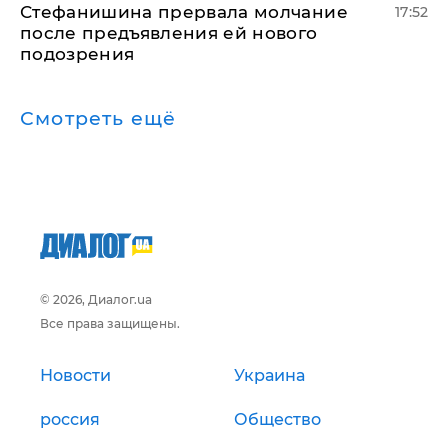
Стефанишина прервала молчание
17:52
после предъявления ей нового
подозрения
Смотреть ещё
© 2026, Диалог.ua
Все права защищены.
Новости
Украина
россия
Общество