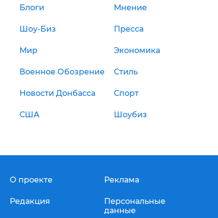
Блоги
Мнение
Шоу-Биз
Пресса
Мир
Экономика
Военное Обозрение
Стиль
Новости Донбасса
Спорт
США
Шоубиз
О проекте
Реклама
Редакция
Персональные
данные