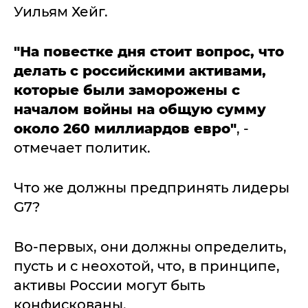
Уильям Хейг.
"На повестке дня стоит вопрос, что
делать с российскими активами,
которые были заморожены с
началом войны на общую сумму
около 260 миллиардов евро"
, -
отмечает политик.
Что же должны предпринять лидеры
G7?
Во-первых, они должны определить,
пусть и с неохотой, что, в принципе,
активы России могут быть
конфискованы.