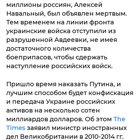
миллионы россиян, Алексей
Навальный, был объявлен мертвым.
Тем временем на линии фронта
украинские войска отступили из
разрушенной Авдеевки, не имея
достаточного количества
боеприпасов, чтобы сдержать
наступление российских войск.
Пришло время наказать Путина, и
лучшим способом будет конфискация
и передача Украине российских
активов на несколько сотен
миллиардов долларов. Об этом
The
Times
заявил министр иностранных
дел Великобритании в 2010-2014 гг.