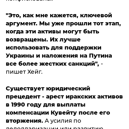
"Это, как мне кажется, ключевой
аргумент. Мы уже прошли тот этап,
когда эти активы могут быть
возвращены. Их лучше
использовать для поддержки
Украины и наложения на Путина
все более жестких санкций",
-
пишет Хейг.
Существует юридический
прецедент - арест иракских активов
в 1990 году для выплаты
компенсации Кувейту после его
вторжения.
А усилия по
дедолларизации или развитию