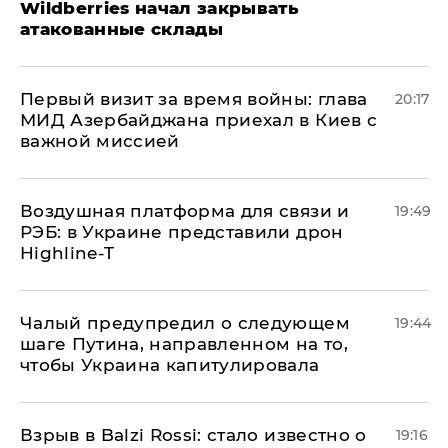
Wildberries начал закрывать
атакованные склады
Первый визит за время войны: глава
20:17
МИД Азербайджана приехал в Киев с
важной миссией
Воздушная платформа для связи и
19:49
РЭБ: в Украине представили дрон
Highline-T
Чалый предупредил о следующем
19:44
шаге Путина, направленном на то,
чтобы Украина капитулировала
Взрыв в Balzi Rossi: стало известно о
19:16