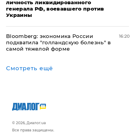
личность ликвидированного
генерала РФ, воевавшего против
Украины
Bloomberg: экономика России
16:20
подхватила "голландскую болезнь" в
самой тяжелой форме
Смотреть ещё
© 2026, Диалог.ua
Все права защищены.