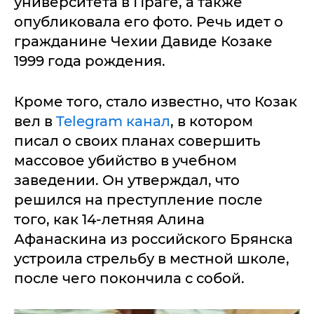
университета в Праге, а также
опубликовала его фото. Речь идет о
гражданине Чехии Давиде Козаке
1999 года рождения.
Кроме того, стало известно, что Козак
вел в
Telegram канал
, в котором
писал о своих планах совершить
массовое убийство в учебном
заведении. Он утверждал, что
решился на преступление после
того, как 14-летняя Алина
Афанаскина из российского Брянска
устроила стрельбу в местной школе,
после чего покончила с собой.