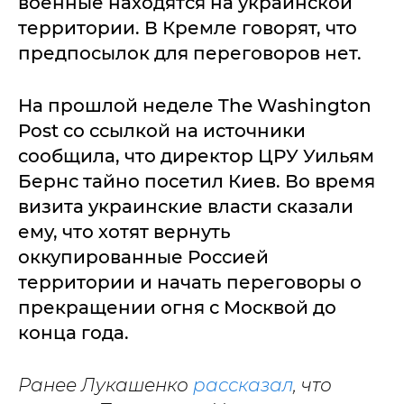
военные находятся на украинской
территории. В Кремле говорят, что
предпосылок для переговоров нет.
На прошлой неделе The Washington
Post со ссылкой на источники
сообщила, что директор ЦРУ Уильям
Бернс тайно посетил Киев. Во время
визита украинские власти сказали
ему, что хотят вернуть
оккупированные Россией
территории и начать переговоры о
прекращении огня с Москвой до
конца года.
Ранее Лукашенко
рассказал
, что