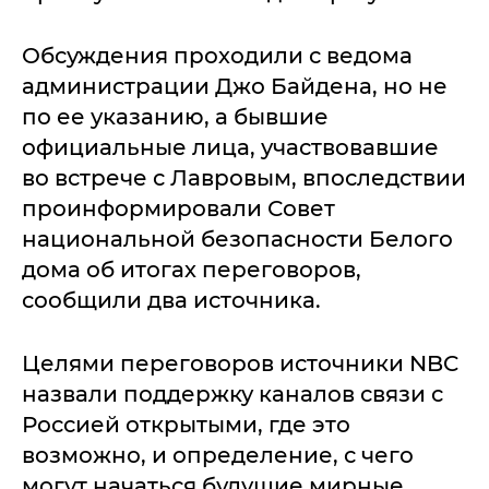
Обсуждения проходили с ведома
администрации Джо Байдена, но не
по ее указанию, а бывшие
официальные лица, участвовавшие
во встрече с Лавровым, впоследствии
проинформировали Совет
национальной безопасности Белого
дома об итогах переговоров,
сообщили два источника.
Целями переговоров источники NBC
назвали поддержку каналов связи с
Россией открытыми, где это
возможно, и определение, с чего
могут начаться будущие мирные