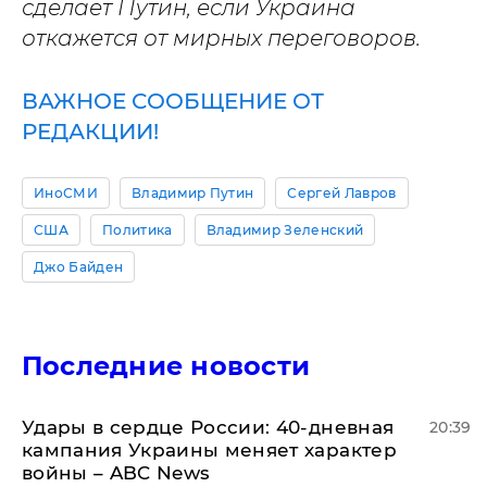
сделает Путин, если Украина
откажется от мирных переговоров.
ВАЖНОЕ СООБЩЕНИЕ ОТ
РЕДАКЦИИ!
ИноСМИ
Владимир Путин
Сергей Лавров
США
Политика
Владимир Зеленский
Джо Байден
Последние новости
Удары в сердце России: 40-дневная
20:39
кампания Украины меняет характер
войны – ABC News