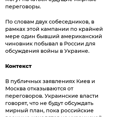
переговоры.
По словам двух собеседников, в
рамках этой кампании по крайней
мере один бывший американский
чиновник побывал в России для
обсуждения войны в Украине.
Контекст
В публичных заявлениях Киев и
Москва отказываются от
переговоров. Украинские власти
говорят, что не будут обсуждать
мирный план, пока российские