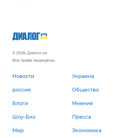
© 2026, Диалог.ua
Все права защищены.
Новости
Украина
россия
Общество
Блоги
Мнение
Шоу-Биз
Пресса
Мир
Экономика