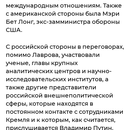
международным отношениям. Также
с американской стороны была Мэри
Бет Лонг, экс-замминистра обороны
США.
С российской стороны в переговорах,
помимо Лаврова, участвовали
ученые, главы крупных
аналитических центров и научно-
исследовательских институтов, а
также другие представители
российской внешнеполитической
сферы, которые находятся в
постоянном контакте с сотрудниками
Кремля и к которым, как считается,
прислушивается Владимир Путин.