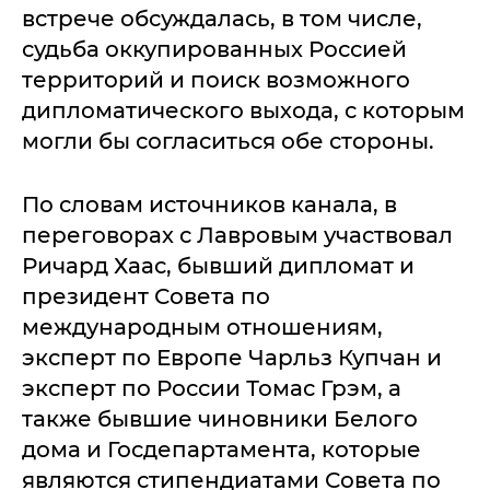
встрече обсуждалась, в том числе,
судьба оккупированных Россией
территорий и поиск возможного
дипломатического выхода, с которым
могли бы согласиться обе стороны.
По словам источников канала, в
переговорах с Лавровым участвовал
Ричард Хаас, бывший дипломат и
президент Совета по
международным отношениям,
эксперт по Европе Чарльз Купчан и
эксперт по России Томас Грэм, а
также бывшие чиновники Белого
дома и Госдепартамента, которые
являются стипендиатами Совета по