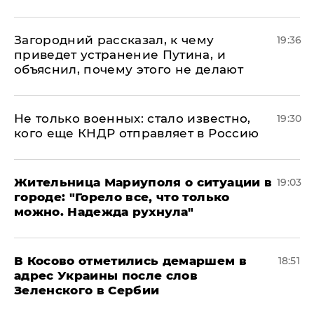
Загородний рассказал, к чему
19:36
приведет устранение Путина, и
объяснил, почему этого не делают
Не только военных: стало известно,
19:30
кого еще КНДР отправляет в Россию
Жительница Мариуполя о ситуации в
19:03
городе: "Горело все, что только
можно. Надежда рухнула"
В Косово отметились демаршем в
18:51
адрес Украины после слов
Зеленского в Сербии