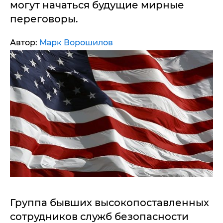
могут начаться будущие мирные
переговоры.
Автор:
Марк Ворошилов
Группа бывших высокопоставленных
сотрудников служб безопасности