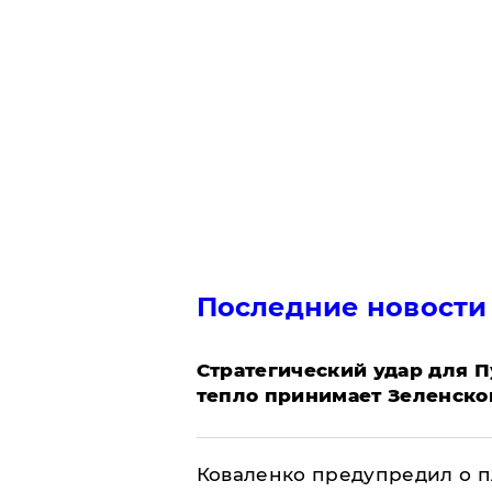
Последние новости
Стратегический удар для П
тепло принимает Зеленско
Коваленко предупредил о п