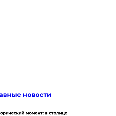
авные новости
орический момент: в столице