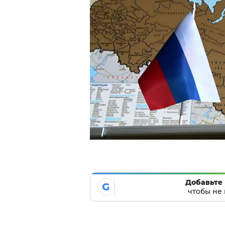
Добавьте 
G
чтобы не 