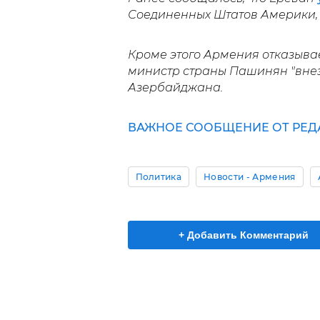
Соединенных Штатов Америки, 
Кроме этого Армения отказывае
министр страны Пашинян "вне
Азербайджана.
ВАЖНОЕ СООБЩЕНИЕ ОТ РЕД
Политика
Новости - Армения
+ Добавить Комментарий