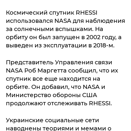
Космический спутник RHESSI
использовался NASA для наблюдения
за солнечными вспышками. На
орбиту он был запущен в 2002 году, а
выведен из эксплуатации в 2018-м.
Представитель Управления связи
NASA Роб Маргетта сообщил, что их
спутник все еще находится на
орбите. Он добавил, что NASA и
Министерство обороны США
продолжают отслеживать RHESSI.
Украинские социальные сети
наводнены теориями и мемами о