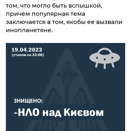
том, что могло быть вспышкой,
причем популярная тема
заключается в том, якобы ее вызвали
инопланетяне.