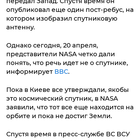
передал Запад. Спустя время он
опубликовал еще один пост-ребус, на
котором изобразил спутниковую
антенну.
Однако сегодня, 20 апреля,
представители NASA четко дали
понять, что речь идет не о спутнике,
информирует
ВВС
.
Пока в Киеве все утверждали, якобы
это космический спутник, в NASA
заявили, что тот все еще находится на
орбите и пока не достиг Земли.
Спустя время в пресс-службе ВС ВСУ