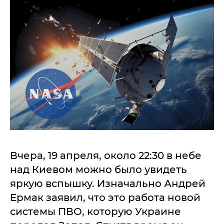
Вчера, 19 апреля, около 22:30 в небе
над Киевом можно было увидеть
яркую вспышку. Изначально Андрей
Ермак заявил, что это работа новой
системы ПВО, которую Украине