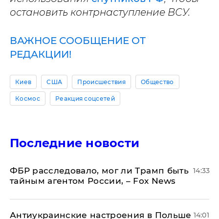
остановить контрнаступление ВСУ.
ВАЖНОЕ СООБЩЕНИЕ ОТ
РЕДАКЦИИ!
Киев
США
Происшествия
Общество
Космос
Реакция соцсетей
Последние новости
ФБР расследовало, мог ли Трамп быть
14:33
тайным агентом России, – Fox News
Антиукраинские настроения в Польше
14:01