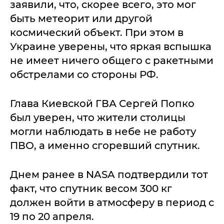
заявили, что, скорее всего, это мог
быть метеорит или другой
космический объект. При этом в
Украине уверены, что яркая вспышка
не имеет ничего общего с ракетными
обстрелами со стороны РФ.
Глава Киевской ГВА Сергей Попко
был уверен, что жители столицы
могли наблюдать в небе не работу
ПВО, а именно сгоревший спутник.
Днем ранее в NASA подтвердили тот
факт, что спутник весом 300 кг
должен войти в атмосферу в период с
19 по 20 апреля.