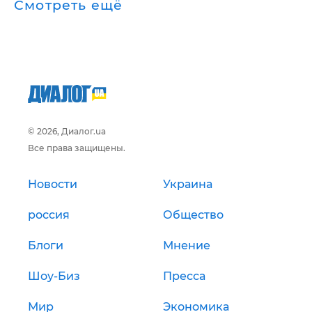
Смотреть ещё
© 2026, Диалог.ua
Все права защищены.
Новости
Украина
россия
Общество
Блоги
Мнение
Шоу-Биз
Пресса
Мир
Экономика