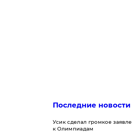
Последние новости
Усик сделал громкое заявл
к Олимпиадам