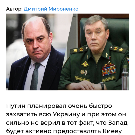
Автор:
Дмитрий Мироненко
Путин планировал очень быстро
захватить всю Украину и при этом он
сильно не верил в тот факт, что Запад
будет активно предоставлять Киеву