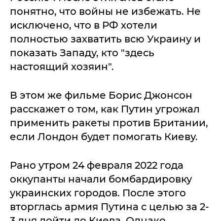
понятно, что войны не избежать. Не
исключено, что в РФ хотели
полностью захватить всю Украину и
показать Западу, кто "здесь
настоящий хозяин".
В этом же фильме Борис Джонсон
расскажет о том, как Путин угрожал
применить ракеты против Британии,
если Лондон будет помогать Киеву.
Рано утром 24 февраля 2022 года
оккупанты начали бомбардировку
украинских городов. После этого
вторглась армия Путина с целью за 2-
3 дня дойти до Киева. Однако