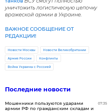
танков
ВСУ смогут полностью
уничтожить логистическую цепочку
вражеской армии в Украине.
ВАЖНОЕ СООБЩЕНИЕ ОТ
РЕДАКЦИИ!
Новости Москвы
Новости Великобритании
Армия России
Конфликты
Война Украины с Россией
Последние новости
Мошенники пользуются ударами
07:35
армии РФ по гражданским складам и