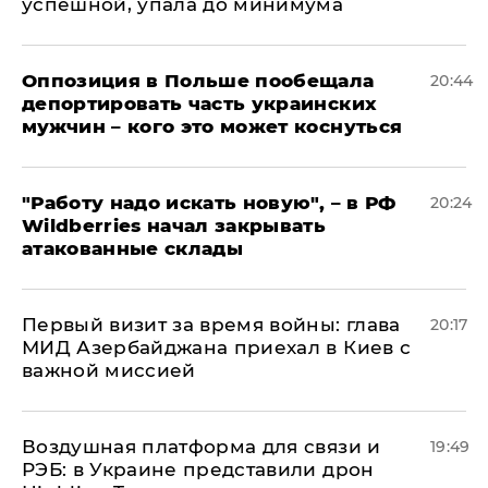
успешной, упала до минимума
Оппозиция в Польше пообещала
20:44
депортировать часть украинских
мужчин – кого это может коснуться
"Работу надо искать новую", – в РФ
20:24
Wildberries начал закрывать
атакованные склады
Первый визит за время войны: глава
20:17
МИД Азербайджана приехал в Киев с
важной миссией
Воздушная платформа для связи и
19:49
РЭБ: в Украине представили дрон