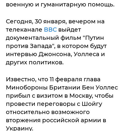
военную и гуманитарную помощь.
Сегодня, 30 января, вечером на
телеканале
ВВС
выйдет
документальный фильм "Путин
против Запада", в котором будут
интервью Джонсона, Уоллеса и
других политиков.
Известно, что 11 февраля глава
Минобороны Британии Бен Уоллес
прибыл с визитом в Москву, чтобы
провести переговоры с Шойгу
относительно возможного
вторжения российской армии в
Украину.