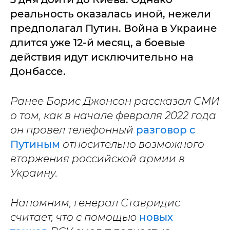
реальность оказалась иной, нежели
предполагал Путин. Война в Украине
длится уже 12-й месяц, а боевые
действия идут исключительно на
Донбассе.
Ранее Борис Джонсон рассказал СМИ
о том, как в начале февраля 2022 года
он провел телефонный
разговор с
Путиным
относительно возможного
вторжения российской армии в
Украину.
Напомним, генерал Ставридис
считает, что с помощью
новых