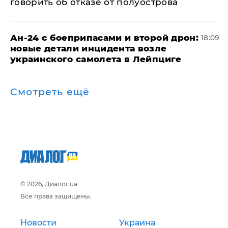
говорить об отказе от полуострова
Ан-24 с боеприпасами и второй дрон:
18:09
новые детали инцидента возле
украинского самолета в Лейпциге
Смотреть ещё
© 2026, Диалог.ua
Все права защищены.
Новости
Украина