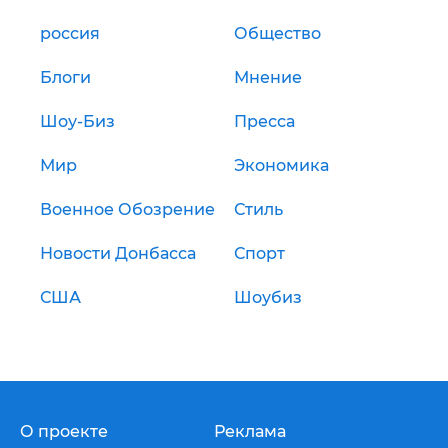
россия
Общество
Блоги
Мнение
Шоу-Биз
Пресса
Мир
Экономика
Военное Обозрение
Стиль
Новости Донбасса
Спорт
США
Шоубиз
О проекте
Реклама