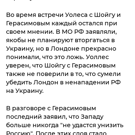
Во время встречи Уолеса с Шойгу и
Герасимовым каждый остался при
своем мнении. В МО РФ заявляли,
якобы не планируют вторгаться в
Украину, но в Лондоне прекрасно
понимали, что это ложь. Уоллес
уверен, что Шойгу с Герасимовым
также не поверили в то, что сумели
убедить Лондон в ненападении РФ
на Украину.
В разговоре с Герасимовым
последний заявил, что Западу
больше никогда "не удастся унизить
Россию". После этих слов стало