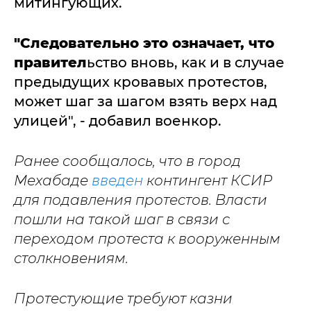
митингующих.
"Следовательно это означает, что
правител
ьство вновь, как и в случае
предыдущих кровавых протестов,
может шаг за шагом взять верх над
улицей", - добавил военкор.
Ранее сообщалось, что в город
Мехабаде
введен
контингент КСИР
для подавления протестов. Власти
пошли на такой шаг в связи с
переходом протеста к вооруженным
столкновениям.
Протестующие требуют казни