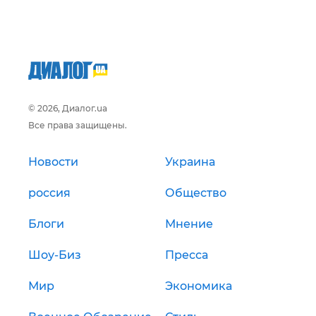
© 2026, Диалог.ua
Все права защищены.
Новости
Украина
россия
Общество
Блоги
Мнение
Шоу-Биз
Пресса
Мир
Экономика