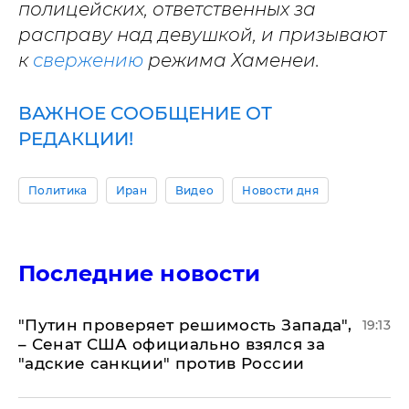
полицейских, ответственных за
расправу над девушкой, и призывают
к
свержению
режима Хаменеи.
ВАЖНОЕ СООБЩЕНИЕ ОТ
РЕДАКЦИИ!
Политика
Иран
Видео
Новости дня
Последние новости
"Путин проверяет решимость Запада",
19:13
– Сенат США официально взялся за
"адские санкции" против России