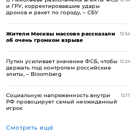
и ГРУ, корректировавшие удары
дронов и ракет по городу, – СБУ
Жители Москвы массово рассказали
12:54
об очень громком взрыве
Путин усиливает значение ФСБ, чтобы
12:24
держать под контролем российские
элиты, – Bloomberg
Социальную напряженность внутри
12:17
РФ провоцирует самый неожиданный
игрок
Смотреть ещё