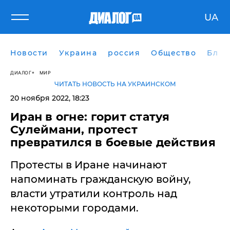
UA
Новости
Украина
россия
Общество
Блог
ДИАЛОГ
МИР
ЧИТАТЬ НОВОСТЬ НА УКРАИНСКОМ
20 ноября 2022, 18:23
Иран в огне: горит статуя
Сулеймани, протест
превратился в боевые действия
Протесты в Иране начинают
напоминать гражданскую войну,
власти утратили контроль над
некоторыми городами.