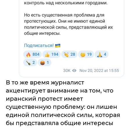
В то же время журналист
акцентирует внимание на том, что
иранский протест имеет
существенную проблему: он лишен
единой политической силы, которая
бы представляла общие интересы