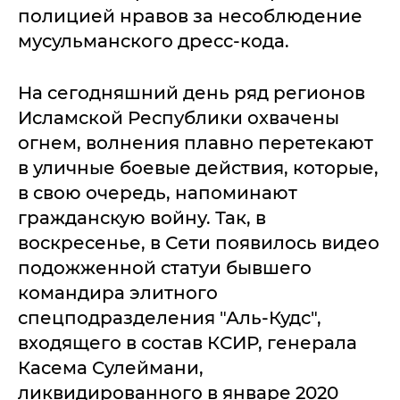
полицией нравов за несоблюдение
мусульманского дресс-кода.
На сегодняшний день ряд регионов
Исламской Республики охвачены
огнем, волнения плавно перетекают
в уличные боевые действия, которые,
в свою очередь, напоминают
гражданскую войну. Так, в
воскресенье, в Сети появилось видео
подожженной статуи бывшего
командира элитного
спецподразделения "Аль-Кудс",
входящего в состав КСИР, генерала
Касема Сулеймани,
ликвидированного в январе 2020