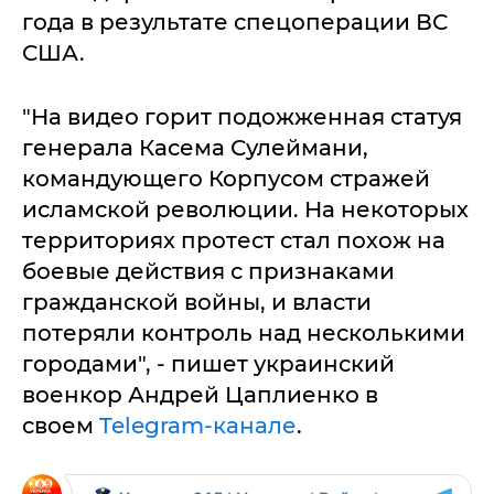
года в результате спецоперации ВС
США.
"На видео горит подожженная статуя
генерала Касема Сулеймани,
командующего Корпусом стражей
исламской революции. На некоторых
территориях протест стал похож на
боевые действия с признаками
гражданской войны, и власти
потеряли контроль над несколькими
городами", - пишет украинский
военкор Андрей Цаплиенко в
своем
Telegram-канале
.