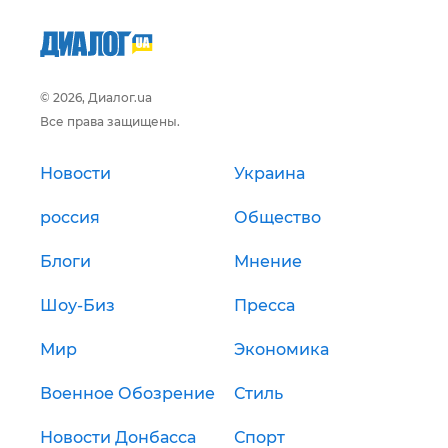
© 2026, Диалог.ua
Все права защищены.
Новости
Украина
россия
Общество
Блоги
Мнение
Шоу-Биз
Пресса
Мир
Экономика
Военное Обозрение
Стиль
Новости Донбасса
Спорт