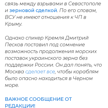
связь между взрывами в Севастополе
и
зерновой сделкой
. По его словам,
ВСУ не имеют отношения к ЧП в
Крыму.
Однако спикер Кремля Дмитрий
Песков поставил под сомнение
возможность продолжения морских
поставок украинского зерна без
поддержки России. Он дал понять, что
Москва
сделает все
, чтобы кораблям
было опасно находиться в Черном
море.
ВАЖНОЕ СООБЩЕНИЕ ОТ
РЕДАКЦИИ!