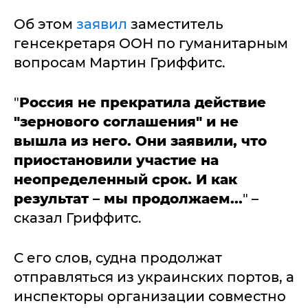
Об этом
заявил
заместитель
генсекретаря ООН по гуманитарным
вопросам Мартин Гриффитс.
"
Россия не прекратила действие
"зернового соглашения" и не
вышла из него. Они заявили, что
приостановили участие на
неопределенный срок. И как
результат – мы продолжаем...
" –
сказал Гриффитс.
С его слов, судна продолжат
отправляться из украинских портов, а
инспекторы организации совместно