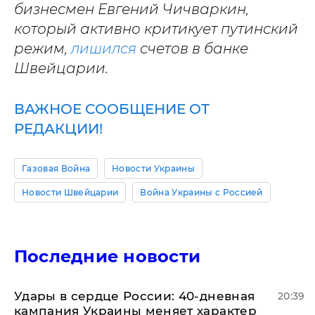
бизнесмен Евгений Чичваркин,
который активно критикует путинский
режим,
лишился
счетов в банке
Швейцарии.
ВАЖНОЕ СООБЩЕНИЕ ОТ
РЕДАКЦИИ!
Газовая Война
Новости Украины
Новости Швейцарии
Война Украины с Россией
Последние новости
Удары в сердце России: 40-дневная
20:39
кампания Украины меняет характер