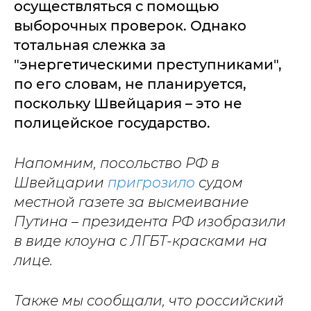
осуществляться с помощью
выборочных проверок. Однако
тотальная слежка за
"энергетическими преступниками",
по его словам, не планируется,
поскольку Швейцария – это не
полицейское государство.
Напомним, посольство РФ в
Швейцарии
пригрозило
судом
местной газете за высмеивание
Путина – президента РФ изобразили
в виде клоуна с ЛГБТ-красками на
лице.
Также мы сообщали, что российский