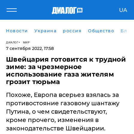
UA
Новости
Украина
россия
Общество
Блог
ДИАЛОГ
МИР
7 сентября 2022, 17:58
Швейцария готовится к трудной
зиме: за чрезмерное
использование газа жителям
грозит тюрьма
Похоже, Европа всерьез взялась за
противостояние газовому шантажу
Путина, о чем свидетельствуют,
кроме прочего, изменения в
законодательстве Швейцарии.