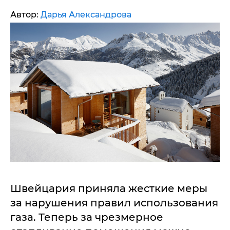
Автор:
Дарья Александрова
Швейцария приняла жесткие меры
за нарушения правил использования
газа. Теперь за чрезмерное