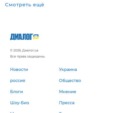
Смотреть ещё
© 2026, Диалог.ua
Все права защищены.
Новости
Украина
россия
Общество
Блоги
Мнение
Шоу-Биз
Пресса