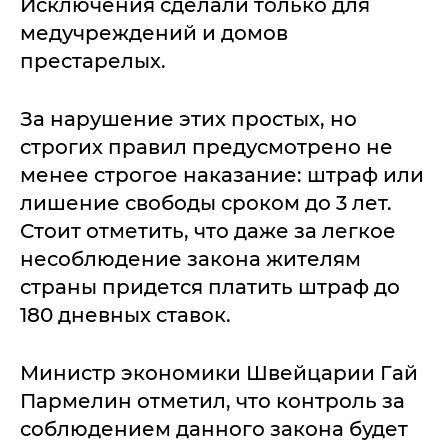
Исключения сделали только для
медучреждений и домов
престарелых.
За нарушение этих простых, но
строгих правил предусмотрено не
менее строгое наказание: штраф или
лишение свободы сроком до 3 лет.
Стоит отметить, что даже за легкое
несоблюдение закона жителям
страны придется платить штраф до
180 дневных ставок.
Министр экономики Швейцарии Гай
Пармелин отметил, что контроль за
соблюдением данного закона будет