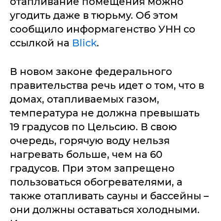
отапливание помещения можно
угодить даже в тюрьму. Об этом
сообщило информагенство УНН со
ссылкой на
Blick
.
В новом законе федерального
правительства речь идет о том, что в
домах, отапливаемых газом,
температура не должна превышать
19 градусов по Цельсию. В свою
очередь, горячую воду нельзя
нагревать больше, чем на 60
градусов. При этом запрещено
пользоваться обогревателями, а
также отапливать сауны и бассейны –
они должны оставаться холодными.