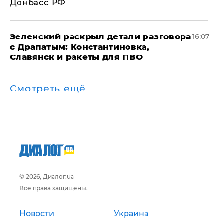
Донбасс РФ
​Зеленский раскрыл детали разговора
16:07
с Драпатым: Константиновка,
Славянск и ракеты для ПВО
Смотреть ещё
© 2026, Диалог.ua
Все права защищены.
Новости
Украина