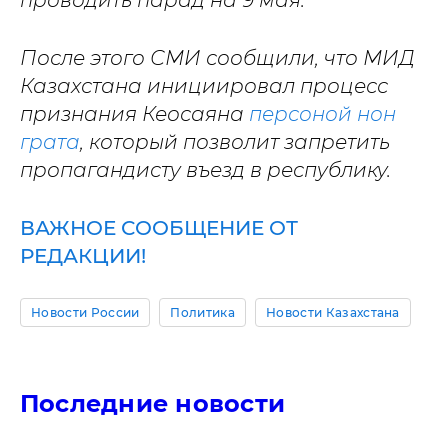
проводить парад на 9 мая.
После этого СМИ сообщили, что МИД
Казахстана инициировал процесс
признания Кеосаяна
персоной нон
грата
, который позволит запретить
пропагандисту въезд в республику.
ВАЖНОЕ СООБЩЕНИЕ ОТ
РЕДАКЦИИ!
Новости России
Политика
Новости Казахстана
Последние новости