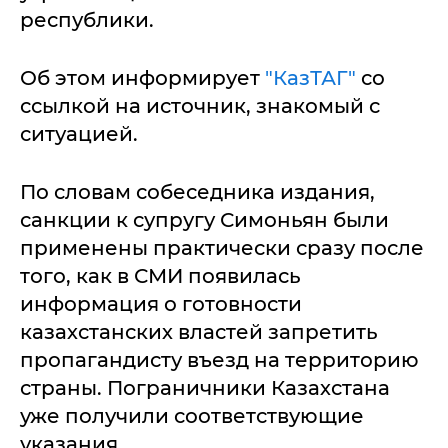
республики.
Об этом информирует
"КазТАГ"
со
ссылкой на источник, знакомый с
ситуацией.
По словам собеседника издания,
санкции к супругу Симоньян были
применены практически сразу после
того, как в СМИ появилась
информация о готовности
казахстанских властей запретить
пропагандисту въезд на территорию
страны. Пограничники Казахстана
уже получили соответствующие
указания.