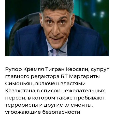
Рупор Кремля Тигран Кеосаян, супруг
главного редактора RT Маргариты
Симоньян, включен властями
Казахстана в список нежелательных
персон, в котором также пребывают
террористы и другие элементы,
угрожающие безопасности