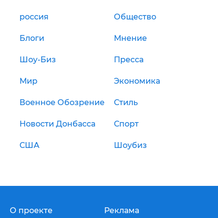
россия
Общество
Блоги
Мнение
Шоу-Биз
Пресса
Мир
Экономика
Военное Обозрение
Стиль
Новости Донбасса
Спорт
США
Шоубиз
О проекте
Реклама