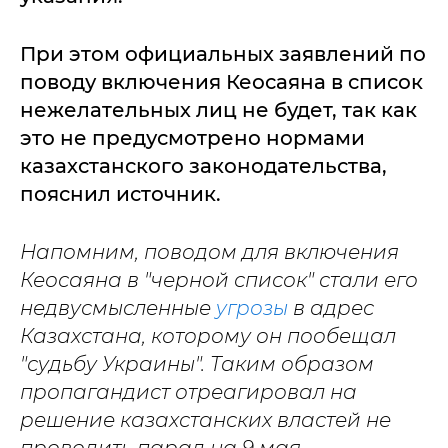
При этом официальных заявлений по
поводу включения Кеосаяна в список
нежелательных лиц не будет, так как
это не предусмотрено нормами
казахстанского законодательства,
пояснил источник.
Напомним, поводом для включения
Кеосаяна в "черной список" стали его
недвусмысленные
угрозы
в адрес
Казахстана, которому он пообещал
"судьбу Украины". Таким образом
пропагандист отреагировал на
решение казахстанских властей не