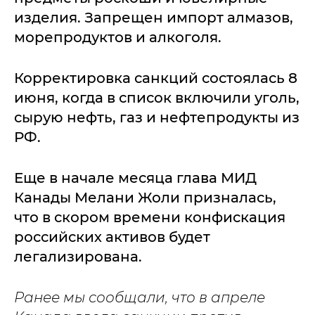
изделия. Запрещен импорт алмазов,
морепродуктов и алкоголя.
Корректировка санкций состоялась 8
июня, когда в список включили уголь,
сырую нефть, газ и нефтепродукты из
РФ.
Еще в начале месяца глава МИД
Канады Мелани Жоли призналась,
что в скором времени конфискация
российских активов будет
легализирована.
Ранее мы сообщали, что в апреле