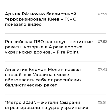
Армия РФ ночью баллистикой
07:59
терроризировала Киев – ГСЧС
показало видео
Российская ПВО расходует зенитные
07:52
ракеты, которые в 4 раза дороже
украинских дронов, – Fire Point
Аналитик Клеман Молин назвал
07:43
способ, как Украина сможет
обезопасить себя от российских
баллистических ракет
"Метро 2033", – жители Сызрани
05:51
отреагировали на удар украинских