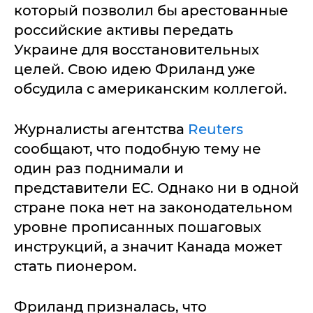
который позволил бы арестованные
российские активы передать
Украине для восстановительных
целей. Свою идею Фриланд уже
обсудила с американским коллегой.
Журналисты агентства
Reuters
сообщают, что подобную тему не
один раз поднимали и
представители ЕС. Однако ни в одной
стране пока нет на законодательном
уровне прописанных пошаговых
инструкций, а значит Канада может
стать пионером.
Фриланд призналась, что