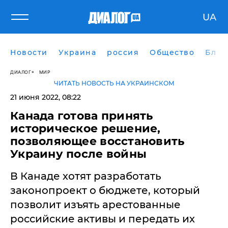
UA
Новости
Украина
россия
Общество
Блог
ДИАЛОГ
МИР
ЧИТАТЬ НОВОСТЬ НА УКРАИНСКОМ
21 июня 2022, 08:22
​Канада готова принять
историческое решение,
позволяющее восстановить
Украину после войны
В Канаде хотят разработать
законопроект о бюджете, который
позволит изъять арестованные
российские активы и передать их