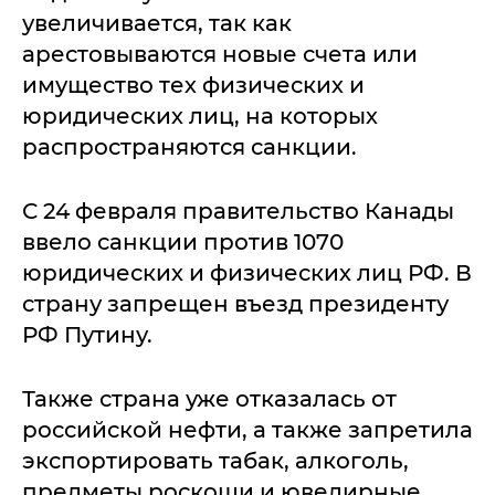
увеличивается, так как
арестовываются новые счета или
имущество тех физических и
юридических лиц, на которых
распространяются санкции.
С 24 февраля правительство Канады
ввело санкции против 1070
юридических и физических лиц РФ. В
страну запрещен въезд президенту
РФ Путину.
Также страна уже отказалась от
российской нефти, а также запретила
экспортировать табак, алкоголь,
предметы роскоши и ювелирные