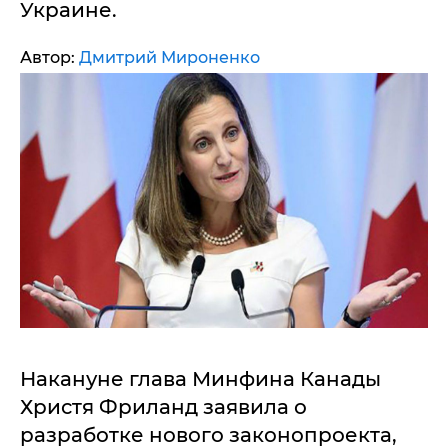
Украине.
Автор:
Дмитрий Мироненко
Накануне глава Минфина Канады
Христя Фриланд заявила о
разработке нового законопроекта,