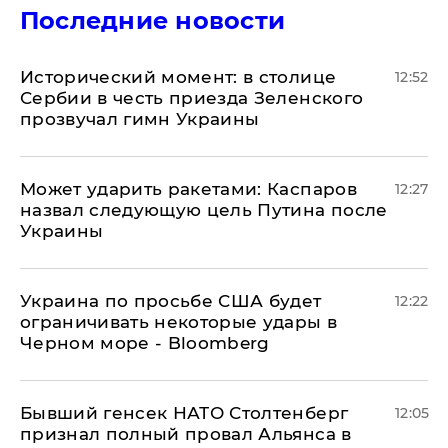
Последние новости
Исторический момент: в столице
12:52
Сербии в честь приезда Зеленского
прозвучал гимн Украины
Может ударить ракетами: Каспаров
12:27
назвал следующую цель Путина после
Украины
Украина по просьбе США будет
12:22
ограничивать некоторые удары в
Черном море - Bloomberg
Бывший генсек НАТО Столтенберг
12:05
признал полный провал Альянса в