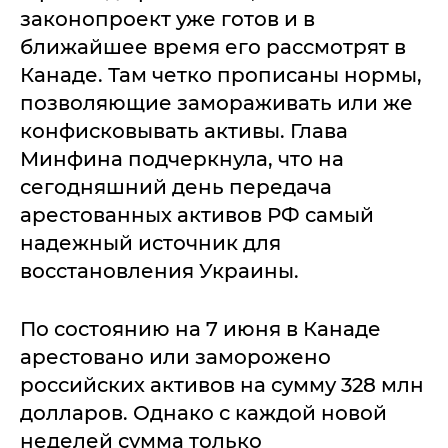
законопроект уже готов и в
ближайшее время его рассмотрят в
Канаде. Там четко прописаны нормы,
позволяющие замораживать или же
конфисковывать активы. Глава
Минфина подчеркнула, что на
сегодняшний день передача
арестованных активов РФ самый
надежный источник для
восстановления Украины.
По состоянию на 7 июня в Канаде
арестовано или заморожено
российских активов на сумму 328 млн
долларов. Однако с каждой новой
неделей сумма только