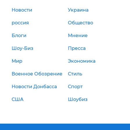
Новости
Украина
россия
Общество
Блоги
Мнение
Шоу-Биз
Пресса
Мир
Экономика
Военное Обозрение
Стиль
Новости Донбасса
Спорт
США
Шоубиз