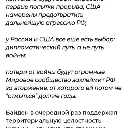
первые попытки прорыва, США
намерены предотвратить
дальнейшую агрессию РФ;
у России и США все еще есть выбор:
дипломатический путь, а не путь
войны;
потери от войны будут огромные.
Мировое сообщество заклеймит РФ
за вторжение, от которого ей потом не
"отмыться" долгие годы.
Байден в очередной раз поддержал
территориальную целостность