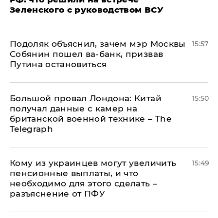
Зеленского с руководством ВСУ
Подоляк объяснил, зачем мэр Москвы
15:57
Собянин пошел ва-банк, призвав
Путина остановиться
Большой провал Лондона: Китай
15:50
получал данные с камер на
британской военной технике – The
Telegraph
Кому из украинцев могут увеличить
15:49
пенсионные выплаты, и что
необходимо для этого сделать –
разъяснение от ПФУ