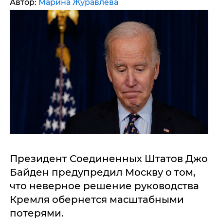
Автор:
Марина Журавлева
Президент Соединенных Штатов Джо
Байден предупредил Москву о том,
что неверное решение руководства
Кремля обернется масштабными
потерями.