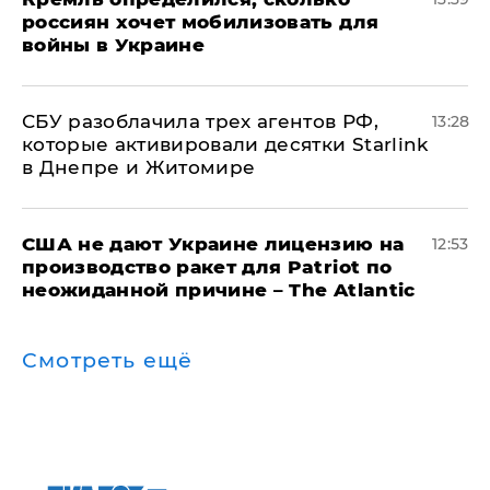
россиян хочет мобилизовать для
войны в Украине
СБУ разоблачила трех агентов РФ,
13:28
которые активировали десятки Starlink
в Днепре и Житомире
США не дают Украине лицензию на
12:53
производство ракет для Patriot по
неожиданной причине – The Atlantic
Смотреть ещё