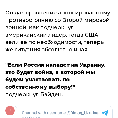
Он дал сравнение анонсированному
противостоянию со Второй мировой
войной. Как подчеркнул
американский лидер, тогда США
вели ее по необходимости, теперь
же ситуация абсолютно иная.
"Если Россия нападет на Украину,
это будет война, в которой мы
будем участвовать по
собственному выбору!"
–
подчеркнул Байден.