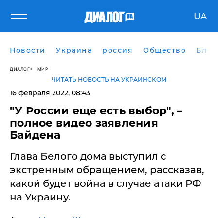
UA
Новости
Украина
россия
Общество
Блог
ДИАЛОГ
МИР
ЧИТАТЬ НОВОСТЬ НА УКРАИНСКОМ
16 февраля 2022, 08:43
"У России еще есть выбор", –
полное видео заявления
Байдена
Глава Белого дома выступил с
экстренным обращением, рассказав,
какой будет война в случае атаки РФ
на Украину.