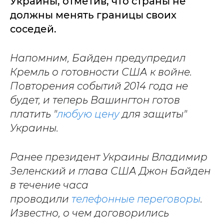
Украины, отметив, что страны не
должны менять границы своих
соседей.
Напомним, Байден предупредил
Кремль о готовности США к войне.
Повторения событий 2014 года не
будет, и теперь Вашингтон готов
платить "
любую цену
для защиты"
Украины.
Ранее президент Украины Владимир
Зеленский и глава США Джон Байден
в течение часа
проводили
телефонные переговоры
.
Известно, о чем договорились