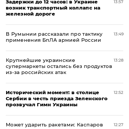
Задержки до 12 часов: в Украине
13:57
возник транспортный коллапс на
железной дороге
В Румынии рассказали про тактику
13:49
применения БпЛА армией России
Крупнейшие украинские
13:28
супермаркеты остались без продуктов
из-за российских атак
Исторический момент: в столице
12:52
Сербии в честь приезда Зеленского
прозвучал Гимн Украины
Может ударить ракетами: Каспаров
12:27