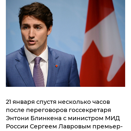
21 января спустя несколько часов
после переговоров госсекретаря
Энтони Блинкена с министром МИД
России Сергеем Лавровым премьер-