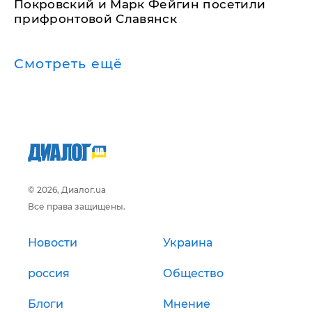
Покровский и Марк Фейгин посетили
прифронтовой Славянск
Смотреть ещё
© 2026, Диалог.ua
Все права защищены.
Новости
Украина
россия
Общество
Блоги
Мнение