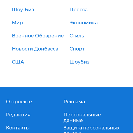
Шоу-Биз
Пресса
Мир
Экономика
Военное Обозрение
Стиль
Новости Донбасса
Спорт
США
Шоубиз
О проекте
Реклама
Редакция
Персональные
данные
Контакты
Защита персональных