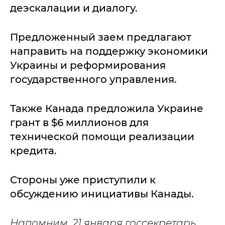
деэскалации и диалогу.
Предложенный заем предлагают
направить на поддержку экономики
Украины и реформирования
государственного управления.
Также Канада предложила Украине
грант в $6 миллионов для
технической помощи реализации
кредита.
Стороны уже приступили к
обсуждению инициативы Канады.
Напомним, 21 января госсекретарь