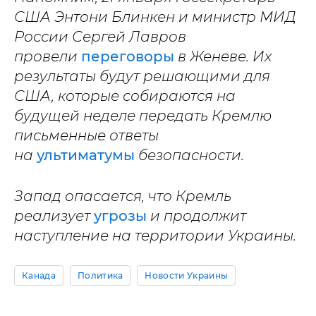
США Энтони Блинкен и министр МИД
России Сергей Лавров
провели
переговоры
в Женеве. Их
результаты будут решающими для
США, которые собираются на
будущей неделе передать Кремлю
письменные ответы
на
ультиматумы
безопасности.
Запад опасается, что Кремль
реализует
угрозы
и продолжит
наступление на территории Украины.
Канада
Политика
Новости Украины