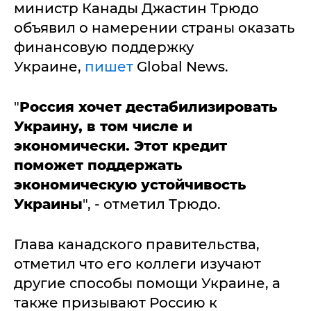
министр Канады Джастин Трюдо
объявил о намерении страны оказать
финансовую поддержку
Украине,
пишет
Global News.
"
Россия хочет дестабилизировать
Украину, в том числе и
экономически. Этот кредит
поможет поддержать
экономическую устойчивость
Украины
", - отметил Трюдо.
Глава канадского правительства,
отметил что его коллеги изучают
другие способы помощи Украине, а
также призывают Россию к