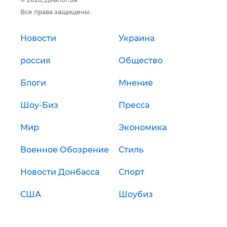
Все права защищены.
Новости
Украина
россия
Общество
Блоги
Мнение
Шоу-Биз
Пресса
Мир
Экономика
Военное Обозрение
Стиль
Новости Донбасса
Спорт
США
Шоубиз