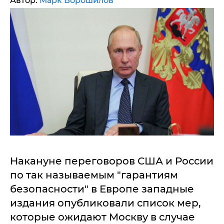
Автор:
Марк Ворошилов
Накануне переговоров США и России
по так называемым "гарантиям
безопасности" в Европе западные
издания опубликовали список мер,
которые ожидают Москву в случае