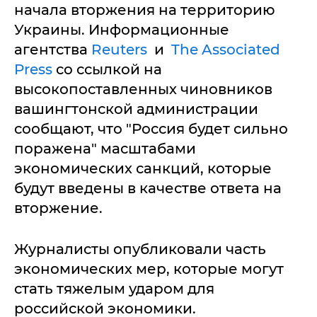
начала вторжения на территорию
Украины. Информационные
агентства
Reuters
и
The Associated
Press
со ссылкой на
высокопоставленных чиновников
вашингтонской администрации
сообщают, что "Россия будет сильно
поражена" масштабами
экономических санкций, которые
будут введены в качестве ответа на
вторжение.
Журналисты опубликовали часть
экономических мер, которые могут
стать тяжелым ударом для
российской экономики.