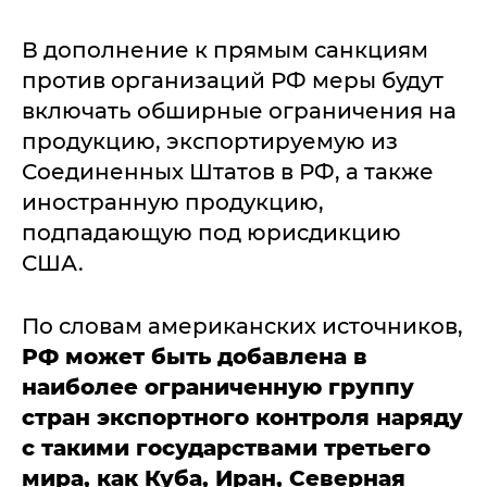
В дополнение к прямым санкциям
против организаций РФ меры будут
включать обширные ограничения на
продукцию, экспортируемую из
Соединенных Штатов в РФ, а также
иностранную продукцию,
подпадающую под юрисдикцию
США.
По словам американских источников,
РФ может быть добавлена в
наиболее ограниченную группу
стран экспортного контроля наряду
с такими государствами третьего
мира, как Куба, Иран, Северная