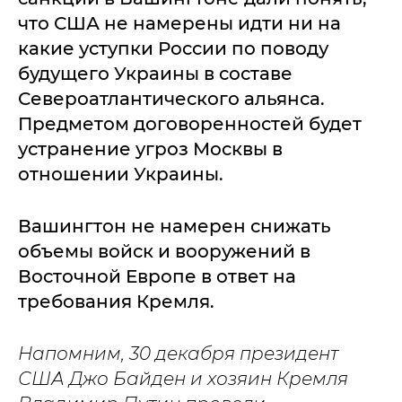
что США не намерены идти ни на
какие уступки России по поводу
будущего Украины в составе
Североатлантического альянса.
Предметом договоренностей будет
устранение угроз Москвы в
отношении Украины.
Вашингтон не намерен снижать
объемы войск и вооружений в
Восточной Европе в ответ на
требования Кремля.
Напомним, 30 декабря президент
США Джо Байден и хозяин Кремля