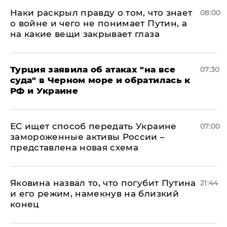
Наки раскрыл правду о том, что знает
08:00
о войне и чего не понимает Путин, а
на какие вещи закрывает глаза
Турция заявила об атаках "на все
07:30
суда" в Черном море и обратилась к
РФ и Украине
ЕС ищет способ передать Украине
07:00
замороженные активы России –
представлена новая схема
Яковина назвал то, что погубит Путина
21:44
и его режим, намекнув на близкий
конец