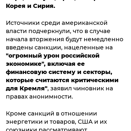
Корея и Сирия.
Источники среди американской
власти подчеркнули, что в случае
начала вторжения будут немедленно
введены санкции, нацеленные на
"огромный урон российской
экономике", включая ее
финансовую систему и секторы,
которые считаются критическими
для Кремля"
, заявил чиновник на
правах анонимности.
Кроме санкций в отношении
энергетики и товаров, США и их
союзники рассматривают