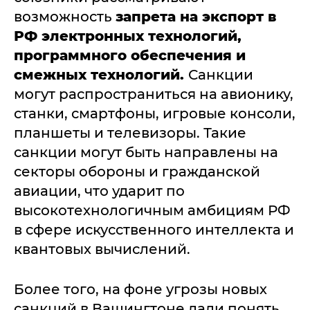
возможность
запрета на экспорт в
РФ электронных технологий,
программного обеспечения и
смежных технологий.
Санкции
могут распространиться на авионику,
станки, смартфоны, игровые консоли,
планшеты и телевизоры. Такие
санкции могут быть направлены на
секторы обороны и гражданской
авиации, что ударит по
высокотехнологичным амбициям РФ
в сфере искусственного интеллекта и
квантовых вычислений.
Более того, на фоне угрозы новых
санкций в Вашингтоне дали понять,